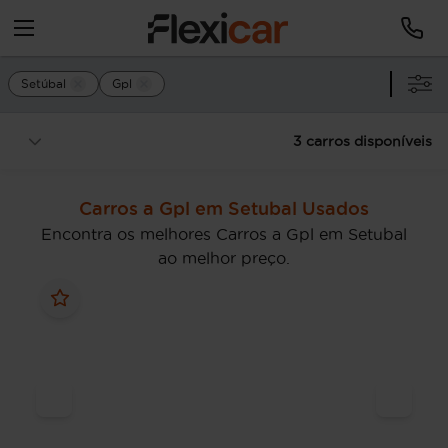
Setúbal
Gpl
3 carros disponíveis
Carros a Gpl em Setubal Usados
Encontra os melhores Carros a Gpl em Setubal
ao melhor preço.