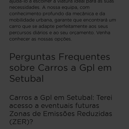
ajudá-lo a escolher a viatura ideal para as suas
necessidades. A nossa equipa, com
conhecimento profundo da mecânica e da
mobilidade urbana, garante que encontrará um
carro que se adapte perfeitamente aos seus
percursos diários e ao seu orçamento. Venha
conhecer as nossas opções.
Perguntas Frequentes
sobre Carros a Gpl em
Setubal
Carros a Gpl em Setubal: Terei
acesso a eventuais futuras
Zonas de Emissões Reduzidas
(ZER)?