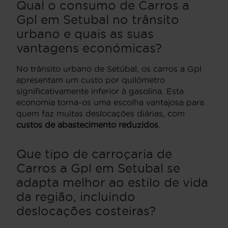
Qual o consumo de Carros a
Gpl em Setubal no trânsito
urbano e quais as suas
vantagens económicas?
No trânsito urbano de Setúbal, os carros a Gpl
apresentam um custo por quilómetro
significativamente inferior à gasolina. Esta
economia torna-os uma escolha vantajosa para
quem faz muitas deslocações diárias, com
custos de abastecimento reduzidos
.
Que tipo de carroçaria de
Carros a Gpl em Setubal se
adapta melhor ao estilo de vida
da região, incluindo
deslocações costeiras?