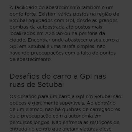
A facilidade de abastecimento também é um
ponto forte. Existem vários postos na região de
Setúbal equipados com Gpl, desde as grandes
bombas da autoestrada até postos mais
localizados em Azeitão ou na periferia da
cidade. Encontrar onde abastecer o seu carro a
Gpl em Setubal é uma tarefa simples, não
havendo preocupações com a falta de pontos
de abastecimento.
Desafios do carro a Gpl nas
ruas de Setubal
Os desafios para um carro a Gpl em Setubal são
poucos e geralmente superáveis. Ao contrário
de um elétrico, não há quebras de carregadores
ou a preocupação com a autonomia em
percursos longos. Não enfrenta as restrições de
entrada no centro que afetam viaturas diesel