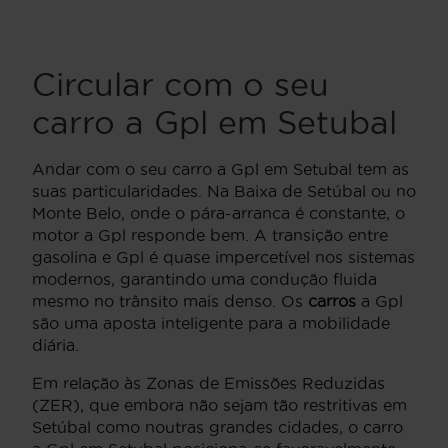
Circular com o seu
carro a Gpl em Setubal
Andar com o seu carro a Gpl em Setubal tem as
suas particularidades. Na Baixa de Setúbal ou no
Monte Belo, onde o pára-arranca é constante, o
motor a Gpl responde bem. A transição entre
gasolina e Gpl é quase impercetível nos sistemas
modernos, garantindo uma condução fluida
mesmo no trânsito mais denso. Os
carros
a Gpl
são uma aposta inteligente para a mobilidade
diária.
Em relação às Zonas de Emissões Reduzidas
(ZER), que embora não sejam tão restritivas em
Setúbal como noutras grandes cidades, o carro