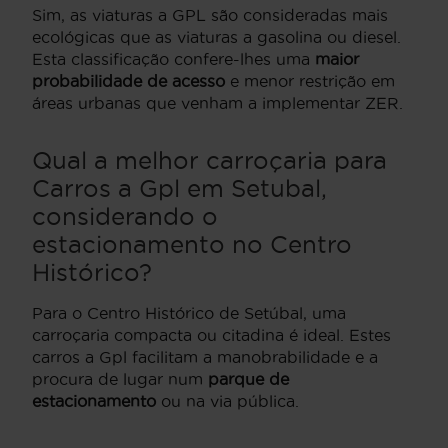
Sim, as viaturas a GPL são consideradas mais
ecológicas que as viaturas a gasolina ou diesel.
Esta classificação confere-lhes uma
maior
probabilidade de acesso
e menor restrição em
áreas urbanas que venham a implementar ZER.
Qual a melhor carroçaria para
Carros a Gpl em Setubal,
considerando o
estacionamento no Centro
Histórico?
Para o Centro Histórico de Setúbal, uma
carroçaria compacta ou citadina é ideal. Estes
carros a Gpl facilitam a manobrabilidade e a
procura de lugar num
parque de
estacionamento
ou na via pública.