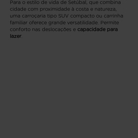
Para o estilo de vida de Setúbal, que combina
cidade com proximidade à costa e natureza,
uma carroçaria tipo SUV compacto ou carrinha
familiar oferece grande versatilidade. Permite
conforto nas deslocações e
capacidade para
lazer
.