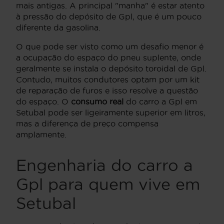
mais antigas. A principal "manha" é estar atento
à pressão do depósito de Gpl, que é um pouco
diferente da gasolina.
O que pode ser visto como um desafio menor é
a ocupação do espaço do pneu suplente, onde
geralmente se instala o depósito toroidal de Gpl.
Contudo, muitos condutores optam por um kit
de reparação de furos e isso resolve a questão
do espaço. O
consumo real
do carro a Gpl em
Setubal pode ser ligeiramente superior em litros,
mas a diferença de preço compensa
amplamente.
Engenharia do carro a
Gpl para quem vive em
Setubal