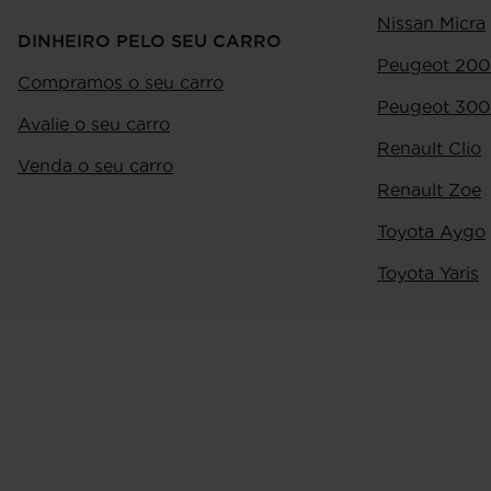
Nissan Micra
DINHEIRO PELO SEU CARRO
Peugeot 200
Compramos o seu carro
Peugeot 300
Avalie o seu carro
Renault Clio
Venda o seu carro
Renault Zoe
Toyota Aygo
Toyota Yaris