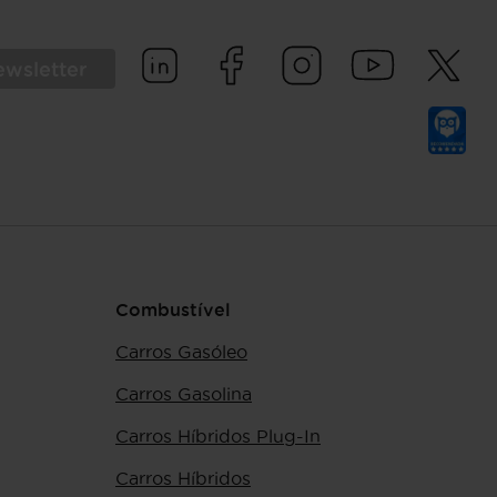
ewsletter
Combustível
Carros Gasóleo
Carros Gasolina
Carros Híbridos Plug-In
Carros Híbridos