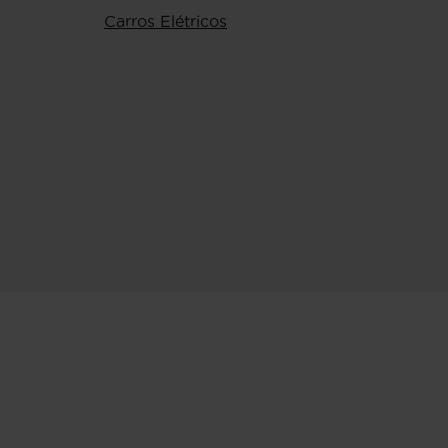
Carros Elétricos