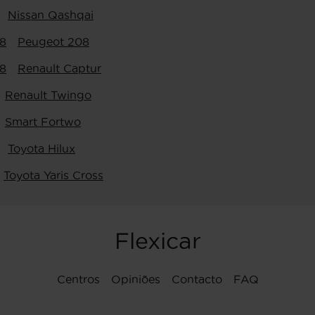
Nissan Qashqai
8
Peugeot 208
8
Renault Captur
Renault Twingo
Smart Fortwo
Toyota Hilux
Toyota Yaris Cross
Flexicar
Centros
Opiniões
Contacto
FAQ