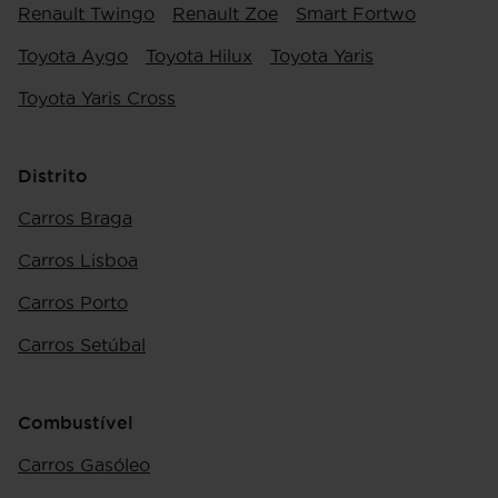
Renault Twingo
Renault Zoe
Smart Fortwo
Toyota Aygo
Toyota Hilux
Toyota Yaris
Toyota Yaris Cross
Distrito
Carros Braga
Carros Lisboa
Carros Porto
Carros Setúbal
Combustível
Carros Gasóleo