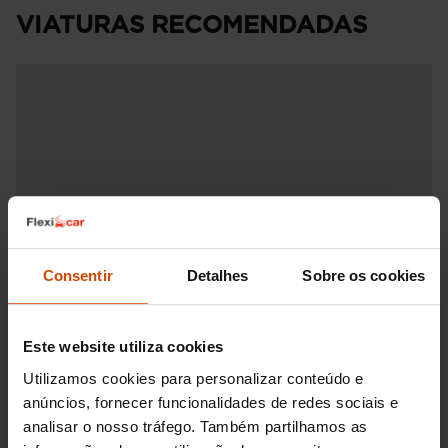
VIATURAS RECOMENDADAS
Consentir
Detalhes
Sobre os cookies
Este website utiliza cookies
Utilizamos cookies para personalizar conteúdo e
anúncios, fornecer funcionalidades de redes sociais e
analisar o nosso tráfego. Também partilhamos as