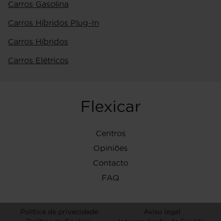
Carros Gasolina
Carros Híbridos Plug-In
Carros Híbridos
Carros Elétricos
Flexicar
Centros
Opiniões
Contacto
FAQ
Politica de privacidade
Aviso legal