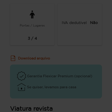
IVA dedutível
Não
Portas / Lugares
3 / 4
Download arquivo
Garantia Flexicar Premium (opcional)
Se quiser, levamos para casa
Viatura revista