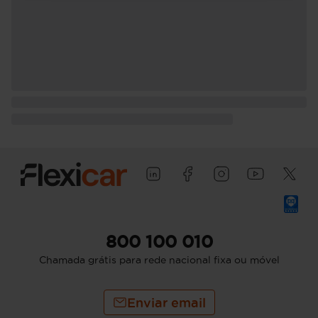
800 100 010
Chamada grátis para rede nacional fixa ou móvel
Enviar email