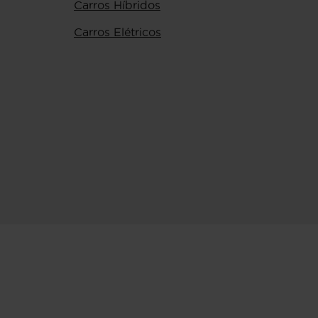
Carros Híbridos
Carros Elétricos