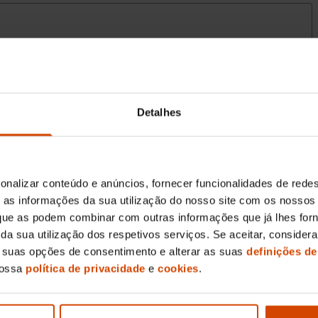
Detalhes
onalizar conteúdo e anúncios, fornecer funcionalidades de redes
as informações da sua utilização do nosso site com os nossos 
, que as podem combinar com outras informações que já lhes for
ir da sua utilização dos respetivos serviços. Se aceitar, consid
s suas opções de consentimento e alterar as suas
definições de
nossa
política de privacidade
e
cookies
.