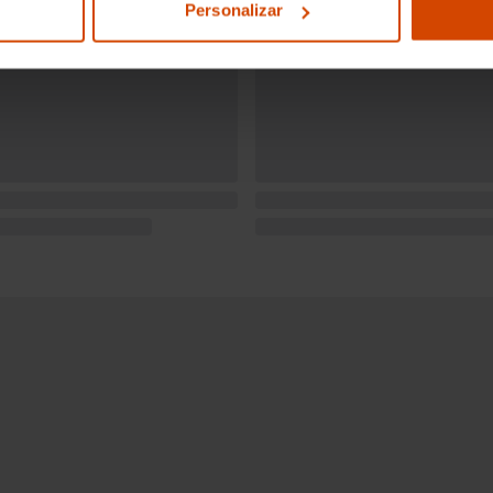
Personalizar