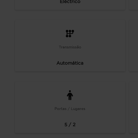
Eléctrico
Transmissão
Automática
Portas / Lugares
5 / 2