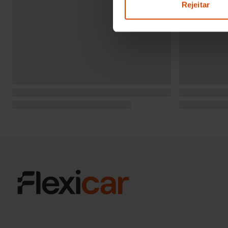
Rejeitar