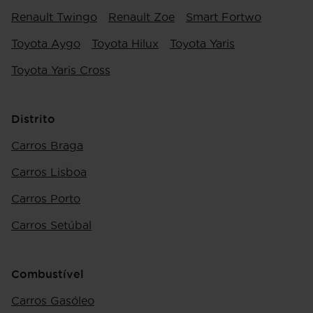
Renault Twingo
Renault Zoe
Smart Fortwo
Toyota Aygo
Toyota Hilux
Toyota Yaris
Toyota Yaris Cross
Distrito
Carros Braga
Carros Lisboa
Carros Porto
Carros Setúbal
Combustível
Carros Gasóleo