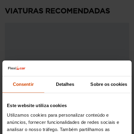
VIATURAS RECOMENDADAS
Consentir
Detalhes
Sobre os cookies
Este website utiliza cookies
Utilizamos cookies para personalizar conteúdo e
anúncios, fornecer funcionalidades de redes sociais e
analisar o nosso tráfego. Também partilhamos as