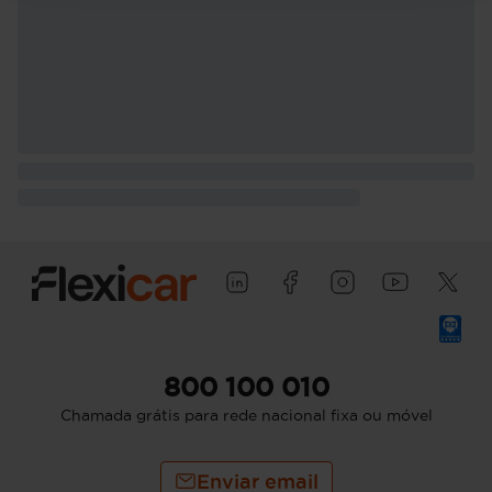
800 100 010
Chamada grátis para rede nacional fixa ou móvel
Enviar email