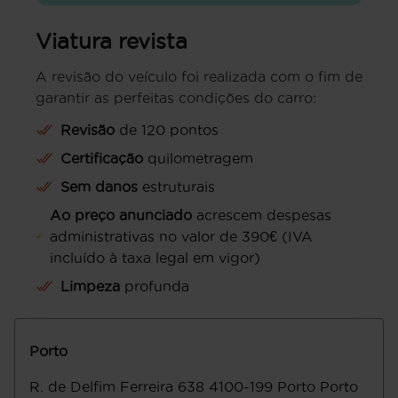
Viatura revista
A revisão do veículo foi realizada com o fim de
garantir as perfeitas condições do carro:
Revisão
de 120 pontos
Certificação
quilometragem
Sem danos
estruturais
Ao preço anunciado
acrescem despesas
administrativas no valor de 390€ (IVA
incluído à taxa legal em vigor)
Limpeza
profunda
Porto
R. de Delfim Ferreira 638
4100-199
Porto
Porto