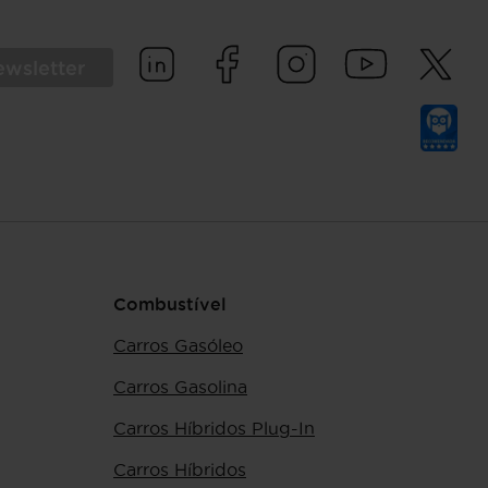
ewsletter
Combustível
Carros Gasóleo
Carros Gasolina
Carros Híbridos Plug-In
Carros Híbridos