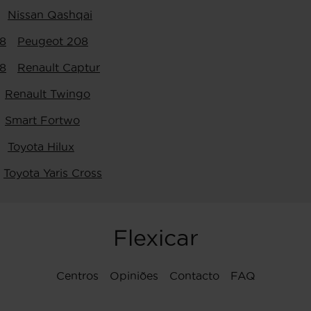
Nissan Qashqai
8
Peugeot 208
8
Renault Captur
Renault Twingo
Smart Fortwo
Toyota Hilux
Toyota Yaris Cross
Flexicar
Centros
Opiniões
Contacto
FAQ