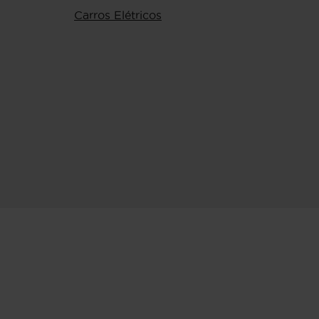
Carros Elétricos