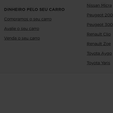
Nissan Micra
DINHEIRO PELO SEU CARRO
Peugeot 200
Compramos o seu carro
Peugeot 300
Avalie o seu carro
Renault Clio
Venda o seu carro
Renault Zoe
Toyota Aygo
Toyota Yaris