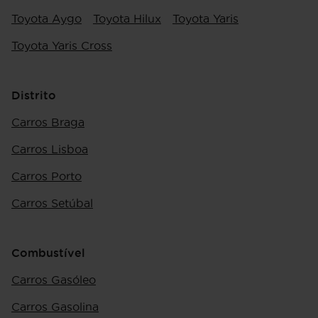
Toyota Aygo
Toyota Hilux
Toyota Yaris
Toyota Yaris Cross
Distrito
Carros Braga
Carros Lisboa
Carros Porto
Carros Setúbal
Combustível
Carros Gasóleo
Carros Gasolina