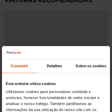
VIATURAS RECOMENDADAS
Consentir
Detalhes
Sobre os cookies
Este website utiliza cookies
Utilizamos cookies para personalizar conteúdo e
anúncios, fornecer funcionalidades de redes sociais e
analisar o nosso tráfego. Também partilhamos as
informações da sua utilização do nosso site com os