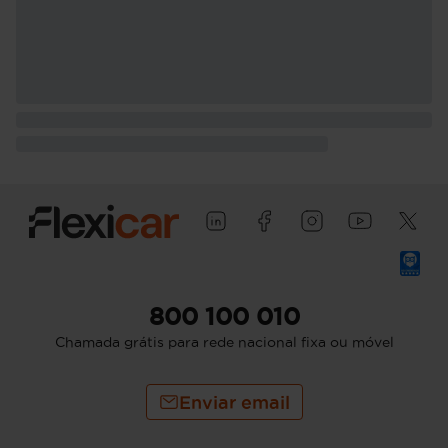
800 100 010
Chamada grátis para rede nacional fixa ou móvel
Enviar email