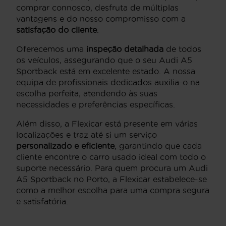
comprar connosco, desfruta de múltiplas
vantagens e do nosso compromisso com a
satisfação do cliente
.
Oferecemos uma
inspeção detalhada
de todos
os veículos, assegurando que o seu Audi A5
Sportback está em excelente estado. A nossa
equipa de profissionais dedicados auxilia-o na
escolha perfeita, atendendo às suas
necessidades e preferências específicas.
Além disso, a Flexicar está presente em várias
localizações e traz até si um serviço
personalizado e eficiente
, garantindo que cada
cliente encontre o carro usado ideal com todo o
suporte necessário. Para quem procura um Audi
A5 Sportback no Porto, a Flexicar estabelece-se
como a melhor escolha para uma compra segura
e satisfatória.