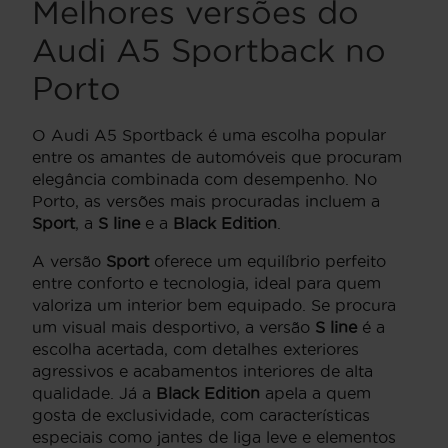
Melhores versões do
Audi A5 Sportback no
Porto
O Audi A5 Sportback é uma escolha popular
entre os amantes de automóveis que procuram
elegância combinada com desempenho. No
Porto, as versões mais procuradas incluem a
Sport
, a
S line
e a
Black Edition
.
A versão
Sport
oferece um equilíbrio perfeito
entre conforto e tecnologia, ideal para quem
valoriza um interior bem equipado. Se procura
um visual mais desportivo, a versão
S line
é a
escolha acertada, com detalhes exteriores
agressivos e acabamentos interiores de alta
qualidade. Já a
Black Edition
apela a quem
gosta de exclusividade, com características
especiais como jantes de liga leve e elementos