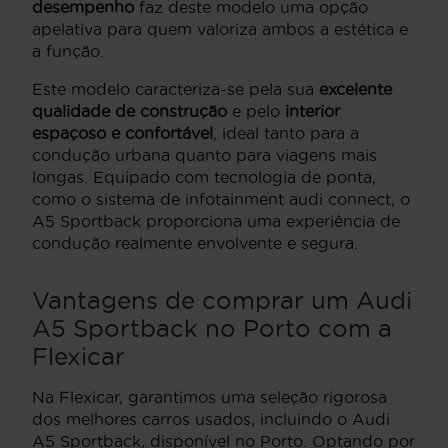
desempenho
faz deste modelo uma opção
apelativa para quem valoriza ambos a estética e
a função.
Este modelo caracteriza-se pela sua
excelente
qualidade de construção
e pelo
interior
espaçoso e confortável
, ideal tanto para a
condução urbana quanto para viagens mais
longas. Equipado com tecnologia de ponta,
como o sistema de infotainment audi connect, o
A5 Sportback proporciona uma experiência de
condução realmente envolvente e segura.
Vantagens de comprar um Audi
A5 Sportback no Porto com a
Flexicar
Na Flexicar, garantimos uma seleção rigorosa
dos melhores carros usados, incluindo o Audi
A5 Sportback, disponível no Porto. Optando por