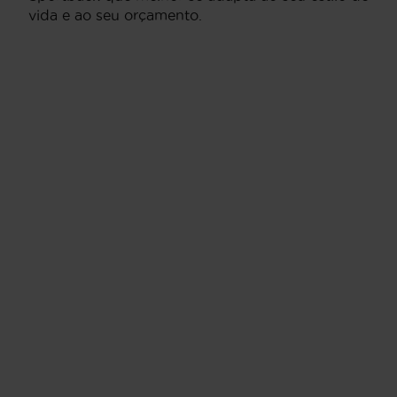
vida e ao seu orçamento.