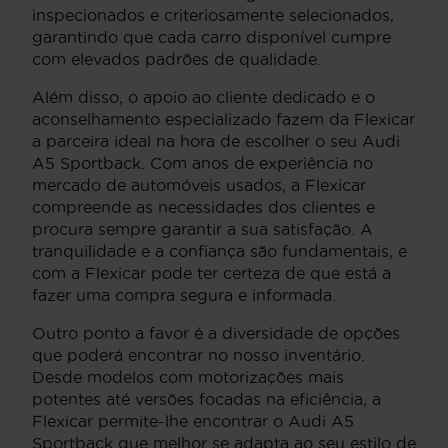
inspecionados e criteriosamente selecionados,
garantindo que cada carro disponível cumpre
com elevados padrões de qualidade.
Além disso, o apoio ao cliente dedicado e o
aconselhamento especializado fazem da Flexicar
a parceira ideal na hora de escolher o seu Audi
A5 Sportback. Com anos de experiência no
mercado de automóveis usados, a Flexicar
compreende as necessidades dos clientes e
procura sempre garantir a sua satisfação. A
tranquilidade e a confiança são fundamentais, e
com a Flexicar pode ter certeza de que está a
fazer uma compra segura e informada.
Outro ponto a favor é a diversidade de opções
que poderá encontrar no nosso inventário.
Desde modelos com motorizações mais
potentes até versões focadas na eficiência, a
Flexicar permite-lhe encontrar o Audi A5
Sportback que melhor se adapta ao seu estilo de