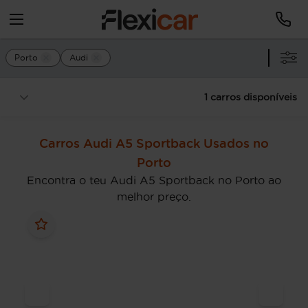
Porto
Audi
1 carros disponíveis
Carros Audi A5 Sportback Usados no
Porto
Encontra o teu Audi A5 Sportback no Porto ao
melhor preço.