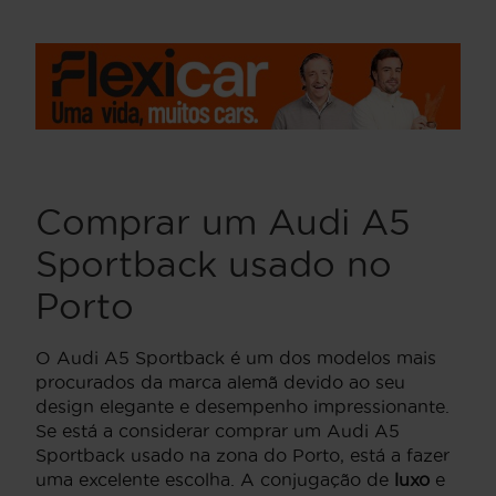
Comprar um Audi A5
Sportback usado no
Porto
O Audi A5 Sportback é um dos modelos mais
procurados da marca alemã devido ao seu
design elegante e desempenho impressionante.
Se está a considerar comprar um Audi A5
Sportback usado na zona do Porto, está a fazer
uma excelente escolha. A conjugação de
luxo
e