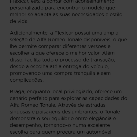
Flexicar, está a contar com aconselhamento
personalizado para encontrar o modelo que
melhor se adapta às suas necessidades e estilo
de vida.
Adicionalmente, a Flexicar possui uma ampla
seleção de Alfa Romeo Tonale disponíveis, o que
lhe permite comparar diferentes versões e
escolher a que oferece o melhor valor. Além
disso, facilita todo o processo de transação,
desde a escolha até a entrega do veículo,
promovendo uma compra tranquila e sem
complicações.
Braga, enquanto local privilegiado, oferece um
cenário perfeito para explorar as capacidades do
Alfa Romeo Tonale. Através de estradas
sinuosas e paisagens deslumbrantes, o Tonale
demonstra o seu equilíbrio entre elegância e
desempenho, tornando-o numa excelente
escolha para quem procura um automóvel