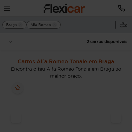
Braga
Alfa Romeo
2 carros disponíveis
Carros Alfa Romeo Tonale em Braga
Encontra o teu Alfa Romeo Tonale em Braga ao
melhor preço.