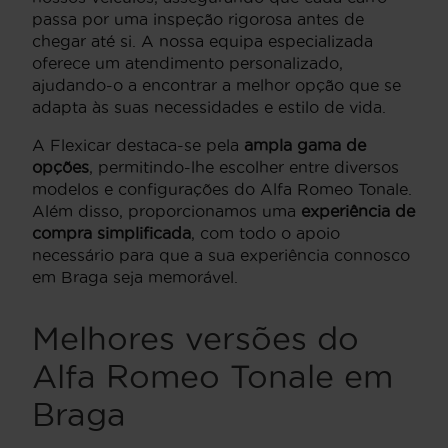
passa por uma inspeção rigorosa antes de
chegar até si. A nossa equipa especializada
oferece um atendimento personalizado,
ajudando-o a encontrar a melhor opção que se
adapta às suas necessidades e estilo de vida.
A Flexicar destaca-se pela
ampla gama de
opções
, permitindo-lhe escolher entre diversos
modelos e configurações do Alfa Romeo Tonale.
Além disso, proporcionamos uma
experiência de
compra simplificada
, com todo o apoio
necessário para que a sua experiência connosco
em Braga seja memorável.
Melhores versões do
Alfa Romeo Tonale em
Braga