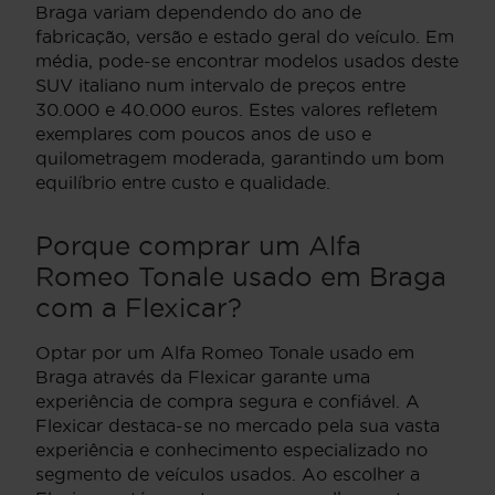
Braga variam dependendo do ano de
fabricação, versão e estado geral do veículo. Em
média, pode-se encontrar modelos usados deste
SUV italiano num intervalo de preços entre
30.000 e 40.000 euros. Estes valores refletem
exemplares com poucos anos de uso e
quilometragem moderada, garantindo um bom
equilíbrio entre custo e qualidade.
Porque comprar um Alfa
Romeo Tonale usado em Braga
com a Flexicar?
Optar por um Alfa Romeo Tonale usado em
Braga através da Flexicar garante uma
experiência de compra segura e confiável. A
Flexicar destaca-se no mercado pela sua vasta
experiência e conhecimento especializado no
segmento de veículos usados. Ao escolher a