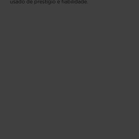
usado de prestígio e fiabilidade.