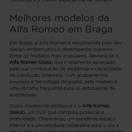
Melhores modelos da
Alfa Romeo em Braga
Em Braga, a Alfa Romeo é reconhecida pelo seu
design emblemático e desempenho superior.
Entre os modelos mais populares, destaca-se o
Alfa Romeo Giulia
, que é altamente apreciado
pela sua combinação de elegância e capacidade
de condução dinâmica. Com acabamentos
luxuosos e tecnologia de ponta, este modelo é
uma escolha frequente para os entusiastas de
automóveis.
Outro modelo de destaque é o
Alfa Romeo
Stelvio
, um SUV que combina potência e
praticidade. Oferecendo um excelente espaço
interior e a versatilidade necessária para o dia a
dia, o Stelvio é ideal para quem procura conforto