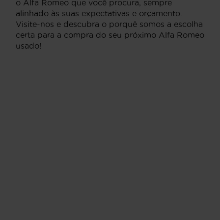
o Alfa Romeo que você procura, sempre
alinhado às suas expectativas e orçamento.
Visite-nos e descubra o porquê somos a escolha
certa para a compra do seu próximo Alfa Romeo
usado!