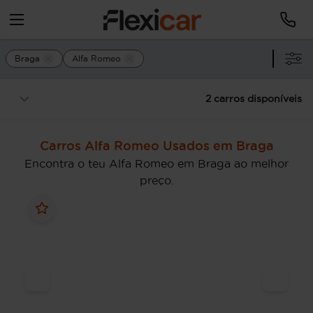
Braga
Alfa Romeo
2 carros disponíveis
Carros Alfa Romeo Usados em Braga
Encontra o teu Alfa Romeo em Braga ao melhor
preço.