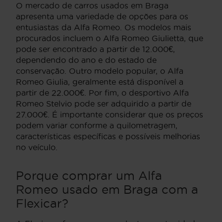
O mercado de carros usados em Braga
apresenta uma variedade de opções para os
entusiastas da Alfa Romeo. Os modelos mais
procurados incluem o Alfa Romeo Giulietta, que
pode ser encontrado a partir de 12.000€,
dependendo do ano e do estado de
conservação. Outro modelo popular, o Alfa
Romeo Giulia, geralmente está disponível a
partir de 22.000€. Por fim, o desportivo Alfa
Romeo Stelvio pode ser adquirido a partir de
27.000€. É importante considerar que os preços
podem variar conforme a quilometragem,
características específicas e possíveis melhorias
no veículo.
Porque comprar um Alfa
Romeo usado em Braga com a
Flexicar?