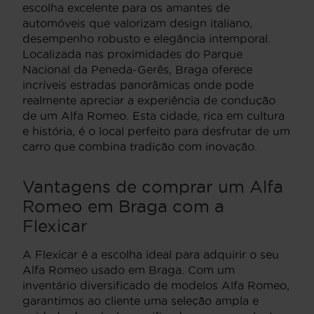
escolha excelente para os amantes de
automóveis que valorizam design italiano,
desempenho robusto e elegância intemporal.
Localizada nas proximidades do Parque
Nacional da Peneda-Gerês, Braga oferece
incríveis estradas panorâmicas onde pode
realmente apreciar a experiência de condução
de um Alfa Romeo. Esta cidade, rica em cultura
e história, é o local perfeito para desfrutar de um
carro que combina tradição com inovação.
Vantagens de comprar um Alfa
Romeo em Braga com a
Flexicar
A Flexicar é a escolha ideal para adquirir o seu
Alfa Romeo usado em Braga. Com um
inventário diversificado de modelos Alfa Romeo,
garantimos ao cliente uma seleção ampla e