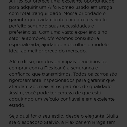
A Flexicar oferece uma excelente oportunidade
para adquirir um Alfa Romeo usado em Braga
com total tranquilidade. Nossa prioridade é
garantir que cada cliente encontre o veículo
perfeito segundo suas necessidades e
preferências. Com uma vasta experiência no
setor automóvel, oferecemos consultoria
especializada, ajudando a escolher o modelo
ideal ao melhor preço do mercado.
Além disso, um dos principais benefícios de
comprar com a Flexicar é a segurança e
confiança que transmitimos. Todos os carros são
rigorosamente inspecionados para garantir que
atendam aos mais altos padrões de qualidade.
Assim, você pode ter certeza de que está
adquirindo um veículo confiável e em excelente
estado.
Seja qual for o seu estilo, desde o elegante Giulia
até o espaçoso Stelvio, a Flexicar em Braga tem