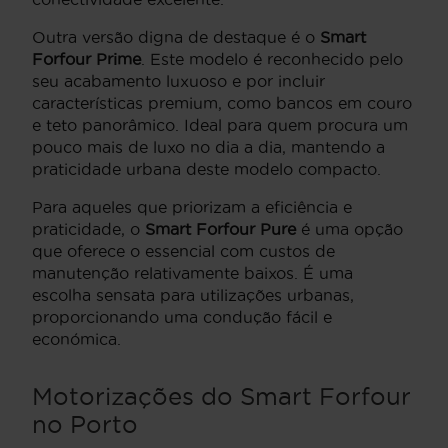
Outra versão digna de destaque é o
Smart
Forfour Prime
. Este modelo é reconhecido pelo
seu acabamento luxuoso e por incluir
características premium, como bancos em couro
e teto panorâmico. Ideal para quem procura um
pouco mais de luxo no dia a dia, mantendo a
praticidade urbana deste modelo compacto.
Para aqueles que priorizam a eficiência e
praticidade, o
Smart Forfour Pure
é uma opção
que oferece o essencial com custos de
manutenção relativamente baixos. É uma
escolha sensata para utilizações urbanas,
proporcionando uma condução fácil e
económica.
Motorizações do Smart Forfour
no Porto