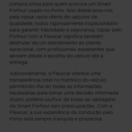
compra única para quem procura um Smart
Forfour usado no Porto. Nós destacamo-nos
pela nossa vasta oferta de veículos de
qualidade, todos rigorosamente inspecionados
para garantir fiabilidade e segurança. Optar pelo
Forfour com a Flexicar significa também
desfrutar de um atendimento ao cliente
excecional, com profissionais experientes que
apoiam desde a escolha do veículo até à
entrega.
Adicionalmente, a Flexicar oferece uma
transparência total no histórico do veículo,
permitindo-lhe ter todas as informações
necessárias para tomar uma decisão informada.
Assim, poderá usufruir de todas as vantagens
do Smart Forfour sem preocupações. Com a
Flexicar, a sua experiência de condução pelo
Porto será sempre tranquila e prazerosa.