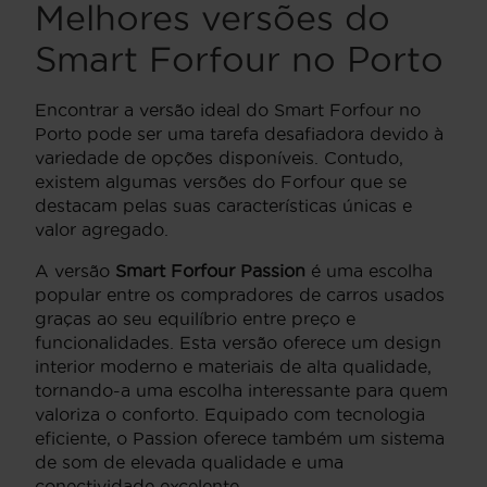
Melhores versões do
Smart Forfour no Porto
Encontrar a versão ideal do Smart Forfour no
Porto pode ser uma tarefa desafiadora devido à
variedade de opções disponíveis. Contudo,
existem algumas versões do Forfour que se
destacam pelas suas características únicas e
valor agregado.
A versão
Smart Forfour Passion
é uma escolha
popular entre os compradores de carros usados
graças ao seu equilíbrio entre preço e
funcionalidades. Esta versão oferece um design
interior moderno e materiais de alta qualidade,
tornando-a uma escolha interessante para quem
valoriza o conforto. Equipado com tecnologia
eficiente, o Passion oferece também um sistema
de som de elevada qualidade e uma
conectividade excelente.