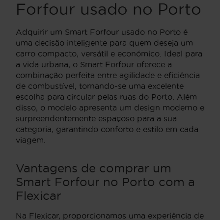
Forfour usado no Porto
Adquirir um Smart Forfour usado no Porto é
uma decisão inteligente para quem deseja um
carro compacto, versátil e económico. Ideal para
a vida urbana, o Smart Forfour oferece a
combinação perfeita entre agilidade e eficiência
de combustível, tornando-se uma excelente
escolha para circular pelas ruas do Porto. Além
disso, o modelo apresenta um design moderno e
surpreendentemente espaçoso para a sua
categoria, garantindo conforto e estilo em cada
viagem.
Vantagens de comprar um
Smart Forfour no Porto com a
Flexicar
Na Flexicar, proporcionamos uma experiência de