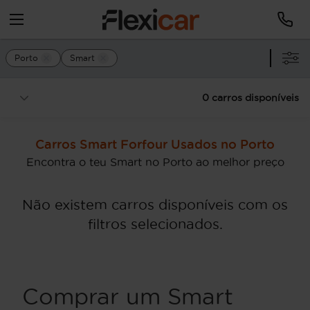
Porto
Smart
0 carros disponíveis
Carros Smart Forfour Usados no Porto
Encontra o teu Smart no Porto ao melhor preço
Não existem carros disponíveis com os
filtros selecionados.
Comprar um Smart