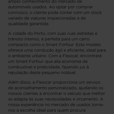
amplo conhecimento do mercado de
automóveis usados. Ao optar por comprar
connosco, o cliente pode contar com um stock
variado de viaturas inspecionadas e de
qualidade garantida.
A cidade do Porto, com suas ruas estreitas e
trânsito intenso, é perfeita para um carro
compacto como o Smart Forfour. Este modelo
oferece uma condução ágil e eficiente, ideal para
o ambiente urbano. Com a Flexicar, encontrará
um Smart Forfour que alia economia de
combustível e praticidade, fazendo jus à
reputação deste pequeno notável.
Além disso, a Flexicar proporciona um serviço
de aconselhamento personalizado, ajudando os
nossos clientes a encontrar o veículo que melhor
se adapta às suas necessidades e orçamento. A
nossa experiência no mercado de usados torna-
nos a escolha ideal para quem procura