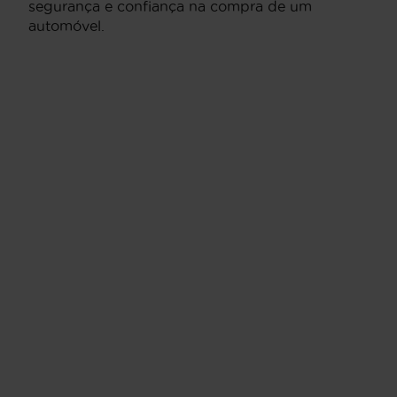
segurança e confiança na compra de um
automóvel.