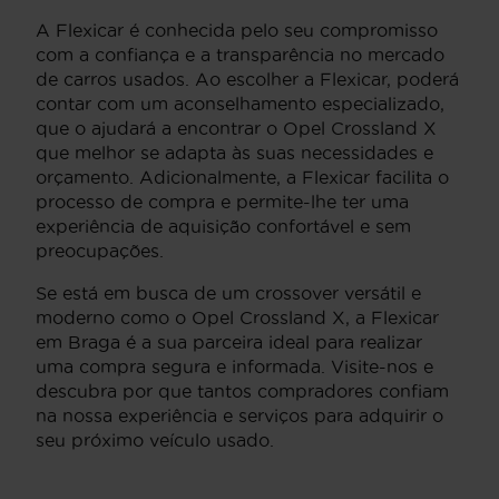
A Flexicar é conhecida pelo seu compromisso
com a confiança e a transparência no mercado
de carros usados. Ao escolher a Flexicar, poderá
contar com um aconselhamento especializado,
que o ajudará a encontrar o Opel Crossland X
que melhor se adapta às suas necessidades e
orçamento. Adicionalmente, a Flexicar facilita o
processo de compra e permite-lhe ter uma
experiência de aquisição confortável e sem
preocupações.
Se está em busca de um crossover versátil e
moderno como o Opel Crossland X, a Flexicar
em Braga é a sua parceira ideal para realizar
uma compra segura e informada. Visite-nos e
descubra por que tantos compradores confiam
na nossa experiência e serviços para adquirir o
seu próximo veículo usado.