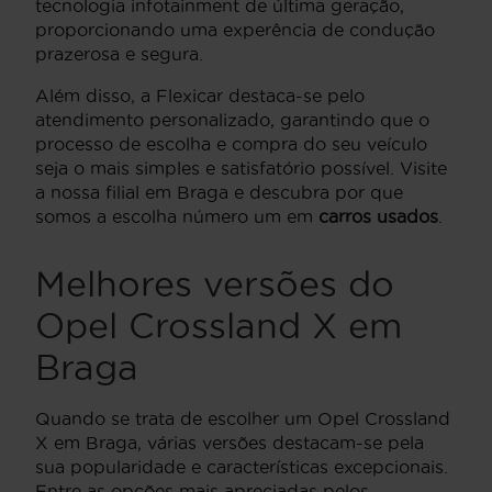
tecnologia infotainment de última geração,
proporcionando uma experência de condução
prazerosa e segura.
Além disso, a Flexicar destaca-se pelo
atendimento personalizado, garantindo que o
processo de escolha e compra do seu veículo
seja o mais simples e satisfatório possível. Visite
a nossa filial em Braga e descubra por que
somos a escolha número um em
carros usados
.
Melhores versões do
Opel Crossland X em
Braga
Quando se trata de escolher um Opel Crossland
X em Braga, várias versões destacam-se pela
sua popularidade e características excepcionais.
Entre as opções mais apreciadas pelos