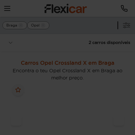
Braga
Opel
2 carros disponíveis
Carros Opel Crossland X em Braga
Encontra o teu Opel Crossland X em Braga ao
melhor preço.