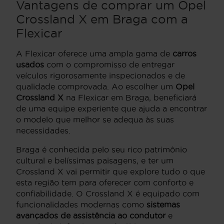
Vantagens de comprar um Opel
Crossland X em Braga com a
Flexicar
A Flexicar oferece uma ampla gama de
carros
usados
com o compromisso de entregar
veículos rigorosamente inspecionados e de
qualidade comprovada. Ao escolher um
Opel
Crossland X
na Flexicar em Braga, beneficiará
de uma equipe experiente que ajuda a encontrar
o modelo que melhor se adequa às suas
necessidades.
Braga é conhecida pelo seu rico patrimônio
cultural e belíssimas paisagens, e ter um
Crossland X vai permitir que explore tudo o que
esta região tem para oferecer com conforto e
confiabilidade. O Crossland X é equipado com
funcionalidades modernas como
sistemas
avançados de assistência ao condutor
e