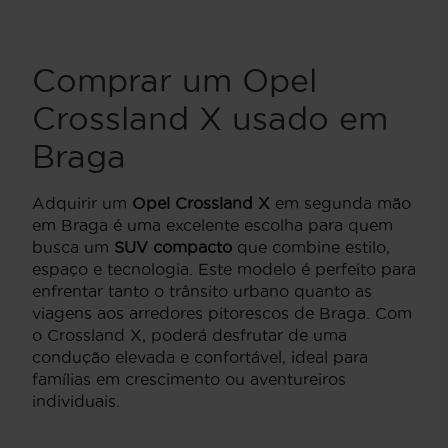
Comprar um Opel
Crossland X usado em
Braga
Adquirir um
Opel Crossland X
em segunda mão
em Braga é uma excelente escolha para quem
busca um
SUV compacto
que combine estilo,
espaço e tecnologia. Este modelo é perfeito para
enfrentar tanto o trânsito urbano quanto as
viagens aos arredores pitorescos de Braga. Com
o Crossland X, poderá desfrutar de uma
condução elevada e confortável, ideal para
famílias em crescimento ou aventureiros
individuais.