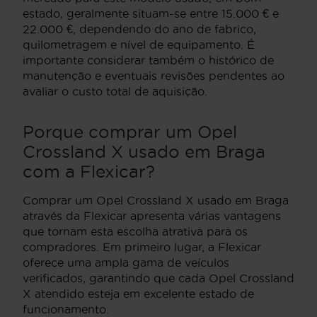
estado, geralmente situam-se entre 15.000 € e
22.000 €, dependendo do ano de fabrico,
quilometragem e nível de equipamento. É
importante considerar também o histórico de
manutenção e eventuais revisões pendentes ao
avaliar o custo total de aquisição.
Porque comprar um Opel
Crossland X usado em Braga
com a Flexicar?
Comprar um Opel Crossland X usado em Braga
através da Flexicar apresenta várias vantagens
que tornam esta escolha atrativa para os
compradores. Em primeiro lugar, a Flexicar
oferece uma ampla gama de veículos
verificados, garantindo que cada Opel Crossland
X atendido esteja em excelente estado de
funcionamento.