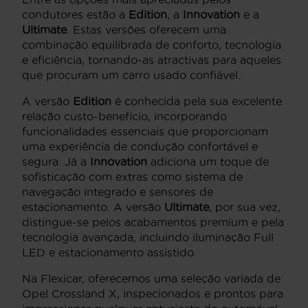
condutores estão a
Edition
, a
Innovation
e a
Ultimate
. Estas versões oferecem uma
combinação equilibrada de conforto, tecnologia
e eficiência, tornando-as atractivas para aqueles
que procuram um carro usado confiável.
A versão
Edition
é conhecida pela sua excelente
relação custo-benefício, incorporando
funcionalidades essenciais que proporcionam
uma experiência de condução confortável e
segura. Já a
Innovation
adiciona um toque de
sofisticação com extras como sistema de
navegação integrado e sensores de
estacionamento. A versão
Ultimate
, por sua vez,
distingue-se pelos acabamentos premium e pela
tecnologia avançada, incluindo iluminação Full
LED e estacionamento assistido.
Na Flexicar, oferecemos uma seleção variada de
Opel Crossland X, inspecionados e prontos para