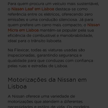
Para quem procura um veículo mais sustentável,
o
Nissan Leaf em Lisboa
destaca-se como
referência entre os elétricos, oferecendo zero
emissões e uma condução silenciosa. Já para
quem prefere um carro mais compacto, o
Nissan
Micra em Lisboa
mantém-se popular pela sua
eficiência de combustível e manobrabilidade,
ideal para o trânsito lisboeta.
Na Flexicar, todas as viaturas usadas são
inspecionadas, garantindo segurança e
qualidade para que conduzas com confiança
pelas ruas e estradas de Lisboa.
Motorizações da Nissan em
Lisboa
A Nissan oferece uma variedade de
motorizações que atendem a diferentes
necessidades e estilos de vida. Os modelos