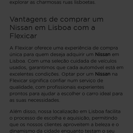
explorar as charmosas ruas lisboetas.
Vantagens de comprar um
Nissan em Lisboa com a
Flexicar
A Flexicar oferece uma experiência de compra
única para quem deseja adquirir um
Nissan
em
Lisboa. Com uma seleção cuidada de veículos
usados, garantimos que cada automóvel está em
excelentes condições. Optar por um
Nissan
na
Flexicar significa confiar num serviço de
qualidade, com profissionais experientes
prontos para ajudar a escolher o carro ideal para
as suas necessidades.
Além disso, nossa localização em Lisboa facilita
o processo de escolha e aquisição, permitindo
que os nossos clientes aproveitem a beleza e o
dinamismo da cidade enquanto testam o seu