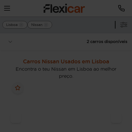
Lisboa
Nissan
2 carros disponíveis
Carros Nissan Usados em Lisboa
Encontra o teu Nissan em Lisboa ao melhor
preço.