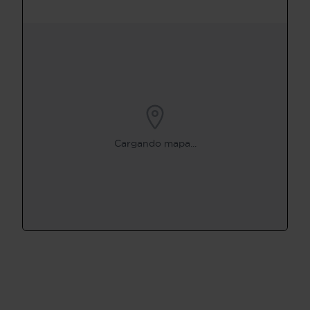
Cargando mapa...