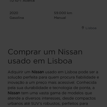
1.0 IG-T Acenta
2020
59.000 km
Gasolina
Manual
Lisboa
Comprar um Nissan
usado em Lisboa
Adquirir um
Nissan
usado em Lisboa pode ser a
solução perfeita para quem procura fiabilidade e
inovação a um preço mais acessível. Conhecida
pela sua durabilidade e tecnologia de ponta, a
Nissan
tem uma vasta gama de modelos que
atende a diversos interesses, desde compactos
urbanos até SUV's robustos, perfeitos para