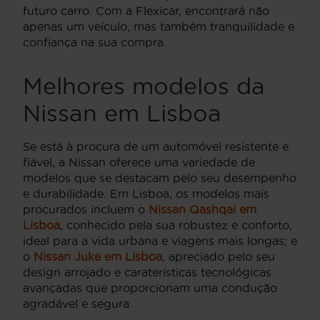
futuro carro. Com a Flexicar, encontrará não
apenas um veículo, mas também tranquilidade e
confiança na sua compra.
Melhores modelos da
Nissan em Lisboa
Se está à procura de um automóvel resistente e
fiável, a Nissan oferece uma variedade de
modelos que se destacam pelo seu desempenho
e durabilidade. Em Lisboa, os modelos mais
procurados incluem o
Nissan Qashqai em
Lisboa
, conhecido pela sua robustez e conforto,
ideal para a vida urbana e viagens mais longas; e
o
Nissan Juke em Lisboa
, apreciado pelo seu
design arrojado e caraterísticas tecnológicas
avançadas que proporcionam uma condução
agradável e segura.