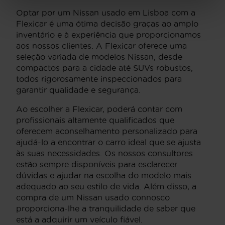
Optar por um Nissan usado em Lisboa com a
Flexicar é uma ótima decisão graças ao amplo
inventário e à experiência que proporcionamos
aos nossos clientes. A Flexicar oferece uma
seleção variada de modelos Nissan, desde
compactos para a cidade até SUVs robustos,
todos rigorosamente inspeccionados para
garantir qualidade e segurança.
Ao escolher a Flexicar, poderá contar com
profissionais altamente qualificados que
oferecem aconselhamento personalizado para
ajudá-lo a encontrar o carro ideal que se ajusta
às suas necessidades. Os nossos consultores
estão sempre disponíveis para esclarecer
dúvidas e ajudar na escolha do modelo mais
adequado ao seu estilo de vida. Além disso, a
compra de um Nissan usado connosco
proporciona-lhe a tranquilidade de saber que
está a adquirir um veículo fiável.