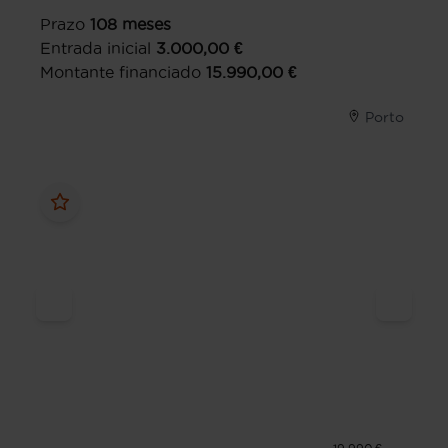
Prazo
108
meses
Entrada inicial
3.000,00
€
Montante financiado
15.990,00
€
Porto