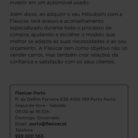
investir em um automóvel usado.
Além disso, ao adquirir o seu Mitsubishi com a
Flexicar, terá acesso a aconselhamento
especializado durante todo o processo de
compra, ajudando a escolher o modelo que
melhor se adapta às suas necessidades e ao seu
orçamento. A Flexicar tem como objetivo não só
vender carros, mas também criar relações de
confiança e satisfação com os seus clientes.
Flexicar Porto
R. de Delfim Ferreira 638 4100-199 Porto Porto
Segunda-feira - Sábado:
09:00 às 19:30h
Domingo: Encerrado
Email:
porto@flexicar.pt
Telefone
939 000 563