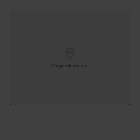
Cargando mapa...