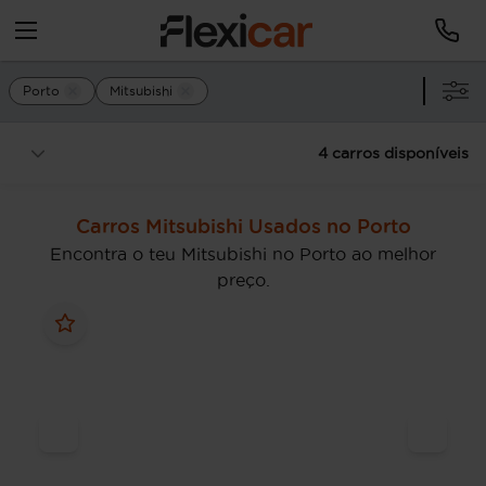
Porto
Mitsubishi
4 carros disponíveis
Carros Mitsubishi Usados no Porto
Encontra o teu Mitsubishi no Porto ao melhor
preço.