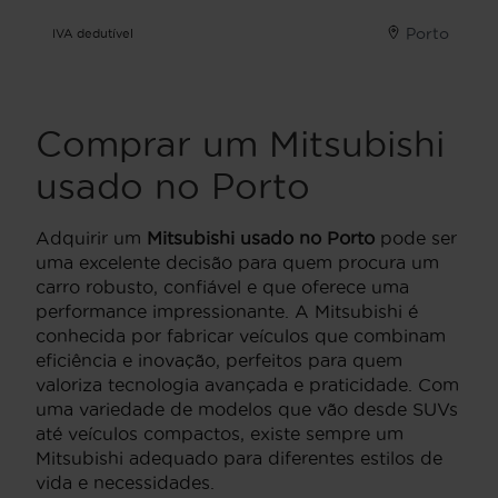
Porto
IVA dedutível
Comprar um Mitsubishi
usado no Porto
Adquirir um
Mitsubishi usado no Porto
pode ser
uma excelente decisão para quem procura um
carro robusto, confiável e que oferece uma
performance impressionante. A Mitsubishi é
conhecida por fabricar veículos que combinam
eficiência e inovação, perfeitos para quem
valoriza tecnologia avançada e praticidade. Com
uma variedade de modelos que vão desde SUVs
até veículos compactos, existe sempre um
Mitsubishi adequado para diferentes estilos de
vida e necessidades.