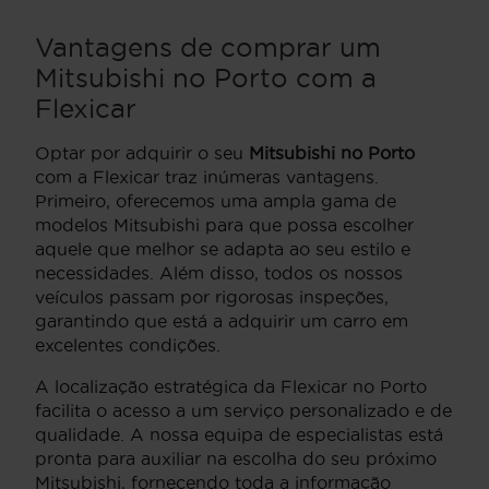
Vantagens de comprar um
Mitsubishi no Porto com a
Flexicar
Optar por adquirir o seu
Mitsubishi no Porto
com a Flexicar traz inúmeras vantagens.
Primeiro, oferecemos uma ampla gama de
modelos Mitsubishi para que possa escolher
aquele que melhor se adapta ao seu estilo e
necessidades. Além disso, todos os nossos
veículos passam por rigorosas inspeções,
garantindo que está a adquirir um carro em
excelentes condições.
A localização estratégica da Flexicar no Porto
facilita o acesso a um serviço personalizado e de
qualidade. A nossa equipa de especialistas está
pronta para auxiliar na escolha do seu próximo
Mitsubishi, fornecendo toda a informação