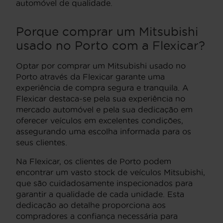
automóvel de qualidade.
Porque comprar um Mitsubishi
usado no Porto com a Flexicar?
Optar por comprar um Mitsubishi usado no
Porto através da Flexicar garante uma
experiência de compra segura e tranquila. A
Flexicar destaca-se pela sua experiência no
mercado automóvel e pela sua dedicação em
oferecer veículos em excelentes condições,
assegurando uma escolha informada para os
seus clientes.
Na Flexicar, os clientes de Porto podem
encontrar um vasto stock de veículos Mitsubishi,
que são cuidadosamente inspecionados para
garantir a qualidade de cada unidade. Esta
dedicação ao detalhe proporciona aos
compradores a confiança necessária para