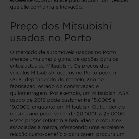
que alie confiança e inovação.
Preço dos Mitsubishi
usados no Porto
O mercado de automóveis usados no Porto
oferece uma ampla gama de opções para os
entusiastas da Mitsubishi. Os preços dos
veículos Mitsubishi usados no Porto podem
variar dependendo do modelo, ano de
fabricação, estado de conservação e
quilometragem. Por exemplo, um Mitsubishi ASX
usado de 2018 pode custar entre 15.000€ e
19.000€, enquanto um Mitsubishi Outlander do
mesmo ano pode variar de 20.000€ a 25.000€.
Esses preços refletem a fiabilidade e robustez
associadas à marca, oferecendo uma excelente
relação custo-benefício para quem procura um