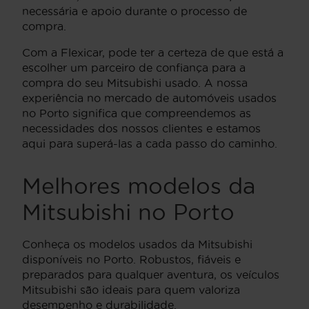
necessária e apoio durante o processo de
compra.
Com a Flexicar, pode ter a certeza de que está a
escolher um parceiro de confiança para a
compra do seu Mitsubishi usado. A nossa
experiência no mercado de automóveis usados
no Porto significa que compreendemos as
necessidades dos nossos clientes e estamos
aqui para superá-las a cada passo do caminho.
Melhores modelos da
Mitsubishi no Porto
Conheça os modelos usados da Mitsubishi
disponíveis no Porto. Robustos, fiáveis e
preparados para qualquer aventura, os veículos
Mitsubishi são ideais para quem valoriza
desempenho e durabilidade.