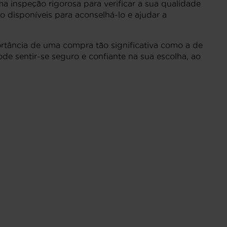
a inspeção rigorosa para verificar a sua qualidade
o disponíveis para aconselhá-lo e ajudar a
ortância de uma compra tão significativa como a de
de sentir-se seguro e confiante na sua escolha, ao