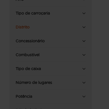
Tipo de carroçaria
Distrito
Concessionário
Combustível
Tipo de caixa
Número de lugares
Potência