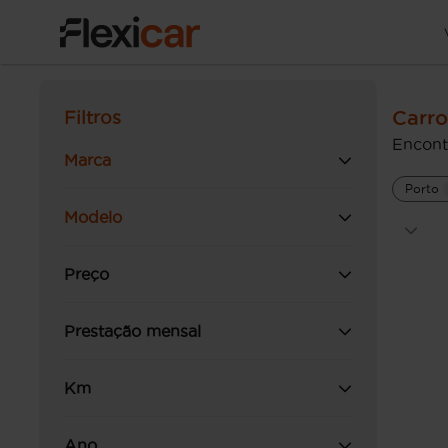
Carro
Filtros
Encont
Marca
Porto
Modelo
Preço
Prestação mensal
Km
Ano