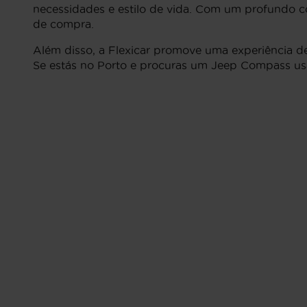
necessidades e estilo de vida. Com um profundo co
de compra.
Além disso, a Flexicar promove uma experiência de
Se estás no Porto e procuras um Jeep Compass usad