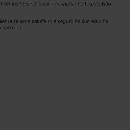
cer insights valiosos para ajudar na tua decisão
nte se sinta satisfeito e seguro na sua escolha.
a jornada.