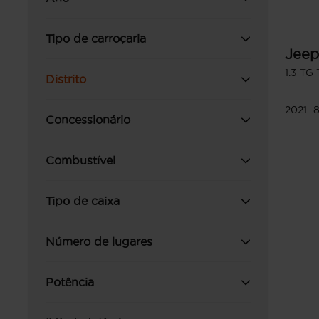
Tipo de carroçaria
Jeep
1.3 TG
Distrito
2021
Concessionário
Combustível
Tipo de caixa
Número de lugares
Potência