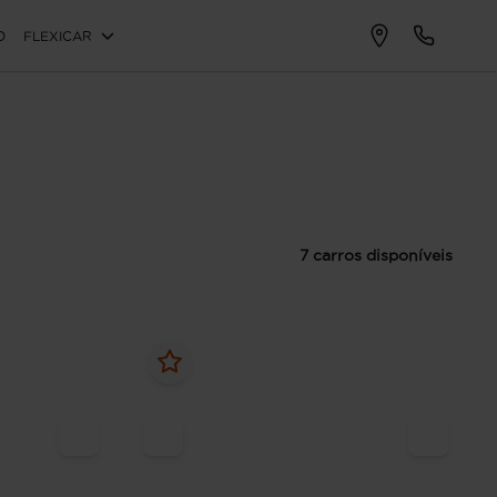
O
FLEXICAR
7 carros disponíveis