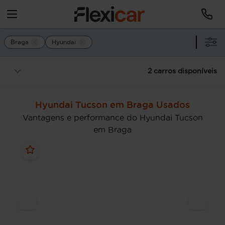
Braga
Hyundai
2 carros disponíveis
Hyundai Tucson em Braga Usados
Vantagens e performance do Hyundai Tucson
em Braga