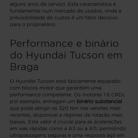
alguns anos de serviço. Esta característica é
fundamental num mercado de usados, onde a
previsibilidade de custos é um fator decisivo
para o proprietário.
Performance e binário
do Hyundai Tucson em
Braga
O Hyundai Tucson está tipicamente equipado
com blocos motor que garantem uma
performance competente. Os motores 1.6 CRDi,
por exemplo, entregam um
binário substancial
que pode atingir os 320 Nm nas versões mais
recentes, disponível a regimes de rotação mais
baixos. Este valor é crucial para as acelerações
em vias rápidas como a A3 ou a A11, permitindo
ultrapassagens seguras e uma resposta ágil em