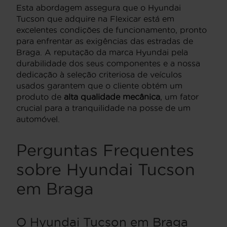
Esta abordagem assegura que o Hyundai
Tucson que adquire na Flexicar está em
excelentes condições de funcionamento, pronto
para enfrentar as exigências das estradas de
Braga. A reputação da marca Hyundai pela
durabilidade dos seus componentes e a nossa
dedicação à seleção criteriosa de veículos
usados garantem que o cliente obtém um
produto de
alta qualidade mecânica
, um fator
crucial para a tranquilidade na posse de um
automóvel.
Perguntas Frequentes
sobre Hyundai Tucson
em Braga
O Hyundai Tucson em Braga