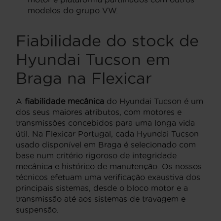
modelos do grupo VW.
Fiabilidade do stock de
Hyundai Tucson em
Braga na Flexicar
A
fiabilidade mecânica
do Hyundai Tucson é um
dos seus maiores atributos, com motores e
transmissões concebidos para uma longa vida
útil. Na Flexicar Portugal, cada Hyundai Tucson
usado disponível em Braga é selecionado com
base num critério rigoroso de integridade
mecânica e histórico de manutenção. Os nossos
técnicos efetuam uma verificação exaustiva dos
principais sistemas, desde o bloco motor e a
transmissão até aos sistemas de travagem e
suspensão.