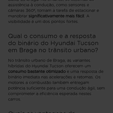
assistência à condução, como sensores e
câmaras 360º, tornam a tarefa de estacionar e
manobrar
significativamente mais fácil
. A
visibilidade é um dos pontos fortes.
Qual o consumo e a resposta
do binário do Hyundai Tucson
em Braga no trânsito urbano?
No trânsito urbano de Braga, as variantes
híbridas do Hyundai Tucson oferecem um
consumo bastante otimizado
e uma resposta de
binário imediata nas acelerações e retomas. Os
motores a combustão também entregam
potência suficiente para uma condução ágil, sem
comprometer a eficiência esperada nestes
carros.