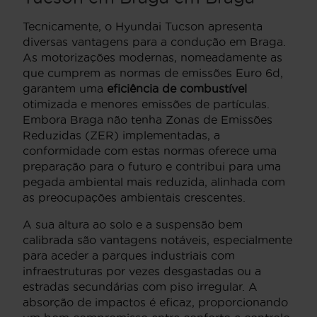
Tecnicamente, o Hyundai Tucson apresenta
diversas vantagens para a condução em Braga.
As motorizações modernas, nomeadamente as
que cumprem as normas de emissões Euro 6d,
garantem uma
eficiência de combustível
otimizada e menores emissões de partículas.
Embora Braga não tenha Zonas de Emissões
Reduzidas (ZER) implementadas, a
conformidade com estas normas oferece uma
preparação para o futuro e contribui para uma
pegada ambiental mais reduzida, alinhada com
as preocupações ambientais crescentes.
A sua altura ao solo e a suspensão bem
calibrada são vantagens notáveis, especialmente
para aceder a parques industriais com
infraestruturas por vezes desgastadas ou a
estradas secundárias com piso irregular. A
absorção de impactos é eficaz, proporcionando