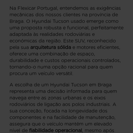
Na Flexicar Portugal, entendemos as exigências
mecânicas dos nossos clientes na província de
Braga. O Hyundai Tucson usado emerge como
uma proposta robusta e funcional, perfeitamente
adaptada às realidades rodoviárias e
económicas da região. Este SUV, reconhecido
pela sua
arquitetura sólida
e motores eficientes,
oferece uma combinação de espaço,
durabilidade e custos operacionais controlados,
tornando-o numa opção racional para quem
procura um veículo versátil.
A escolha de um Hyundai Tucson em Braga
representa uma decisão informada para quem
navega entre as zonas urbanas e os eixos
rodoviários de ligação aos polos industriais. A
sua conceção, focada na longevidade dos
componentes e na facilidade de manutenção,
assegura que o veículo mantém um elevado
nível de
fiabilidade operacional
, mesmo após