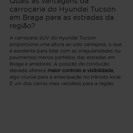
Quais as vantagens da
carroçaria do Hyundai Tucson
em Braga para as estradas da
região?
A carroçaria SUV do Hyundai Tucson
proporciona uma altura ao solo vantajosa, o que
é excelente para lidar com as irregularidades ou
pavimentos menos perfeitos das estradas em
Braga e arredores. A posição de condução
elevada oferece
maior controlo e visibilidade
,
algo crucial para a antecipação no trânsito local.
É um dos carros mais versáteis para a região.