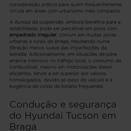
consideração prática para quem frequentemente
circula em áreas com urbanismo mais compacto.
A dureza da suspensão, embora benéfica para a
estabilidade, pode ser percetível em pisos com
empedrado irregular
, comum em muitas zonas
urbanas e rurais de Braga, resultando numa
filtração menos suave das imperfeições da
estrada. Adicionalmente, em situações de pára-
arranca intensivo no tráfego local, o consumo de
combustível, mesmo em motorizações diesel
eficientes, tende a ser superior aos valores
homologados, devido ao peso do veículo e à
exigência de ciclos de binário frequentes.
Condução e segurança
do Hyundai Tucson em
Braga