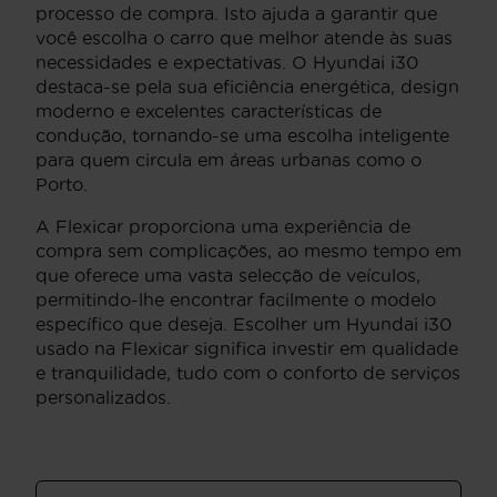
processo de compra. Isto ajuda a garantir que
você escolha o carro que melhor atende às suas
necessidades e expectativas. O Hyundai i30
destaca-se pela sua eficiência energética, design
moderno e excelentes características de
condução, tornando-se uma escolha inteligente
para quem circula em áreas urbanas como o
Porto.
A Flexicar proporciona uma experiência de
compra sem complicações, ao mesmo tempo em
que oferece uma vasta selecção de veículos,
permitindo-lhe encontrar facilmente o modelo
específico que deseja. Escolher um Hyundai i30
usado na Flexicar significa investir em qualidade
e tranquilidade, tudo com o conforto de serviços
personalizados.