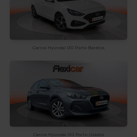
Carros Hyundai I30 Porto Baratos
Carros Hyundai I30 Porto Usados