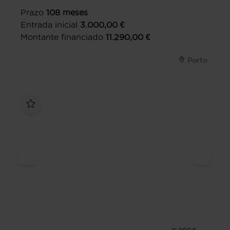
Prazo
108
meses
Entrada inicial
3.000,00
€
Montante financiado
11.290,00
€
Porto