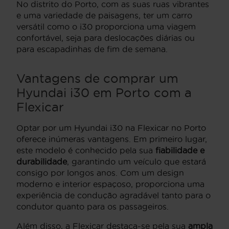
No distrito do Porto, com as suas ruas vibrantes
e uma variedade de paisagens, ter um carro
versátil como o i30 proporciona uma viagem
confortável, seja para deslocações diárias ou
para escapadinhas de fim de semana.
Vantagens de comprar um
Hyundai i30 em Porto com a
Flexicar
Optar por um Hyundai i30 na Flexicar no Porto
oferece inúmeras vantagens. Em primeiro lugar,
este modelo é conhecido pela sua
fiabilidade e
durabilidade
, garantindo um veículo que estará
consigo por longos anos. Com um design
moderno e interior espaçoso, proporciona uma
experiência de condução agradável tanto para o
condutor quanto para os passageiros.
Além disso, a Flexicar destaca-se pela sua
ampla