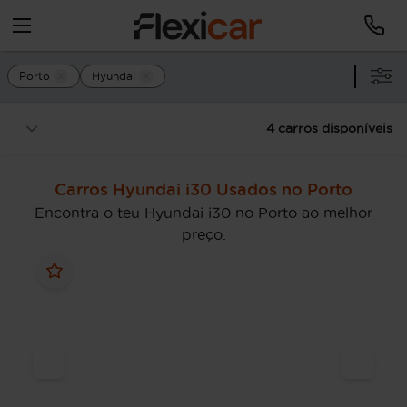
Porto
Hyundai
4 carros disponíveis
Carros Hyundai i30 Usados no Porto
Encontra o teu Hyundai i30 no Porto ao melhor
preço.