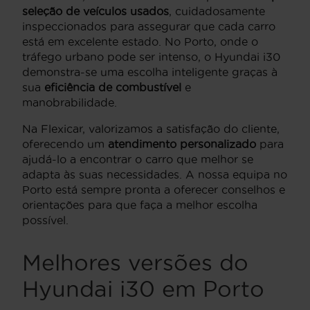
seleção de veículos usados
, cuidadosamente
inspeccionados para assegurar que cada carro
está em excelente estado. No Porto, onde o
tráfego urbano pode ser intenso, o Hyundai i30
demonstra-se uma escolha inteligente graças à
sua
eficiência de combustível
e
manobrabilidade.
Na Flexicar, valorizamos a satisfação do cliente,
oferecendo um
atendimento personalizado
para
ajudá-lo a encontrar o carro que melhor se
adapta às suas necessidades. A nossa equipa no
Porto está sempre pronta a oferecer conselhos e
orientações para que faça a melhor escolha
possível.
Melhores versões do
Hyundai i30 em Porto