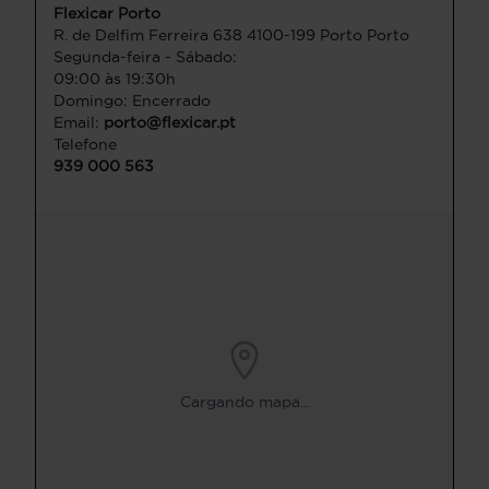
Flexicar Porto
R. de Delfim Ferreira 638 4100-199 Porto Porto
Segunda-feira - Sábado:
09:00 às 19:30h
Domingo: Encerrado
Email:
porto@flexicar.pt
Telefone
939 000 563
Cargando mapa...