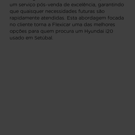
um serviço pós-venda de excelência, garantindo
que quaisquer necessidades futuras são
rapidamente atendidas. Esta abordagem focada
no cliente torna a Flexicar uma das melhores
opções para quem procura um Hyundai i20
usado em Setúbal.