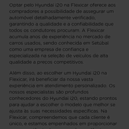
Optar pelo Hyundai i20 na Flexicar oferece aos
compradores a possibilidade de assegurar um
automóvel detalhadamente verificado,
garantindo a qualidade e a confiabilidade que
todos os condutores procuram. A Flexicar
acumula anos de experiência no mercado de
carros usados, sendo conhecida em Setúbal
como uma empresa de confiança e
especializada na seleção de veículos de alta
qualidade a preços competitivos.
Além disso, ao escolher um Hyundai i20 na
Flexicar, irá beneficiar da nossa vasta
experiência em atendimento personalizado. Os
nossos especialistas são profundos
conhecedores do Hyundai i20, estando prontos
para ajudar a escolher o modelo que melhor se
ajusta às suas necessidades específicas. Na
Flexicar, compreendemos que cada cliente é
único, e estamos empenhados em proporcionar