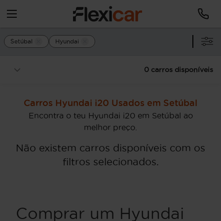
Setúbal
Hyundai
0 carros disponíveis
Carros Hyundai i20 Usados em Setúbal
Encontra o teu Hyundai i20 em Setúbal ao
melhor preço.
Não existem carros disponíveis com os
filtros selecionados.
Comprar um Hyundai