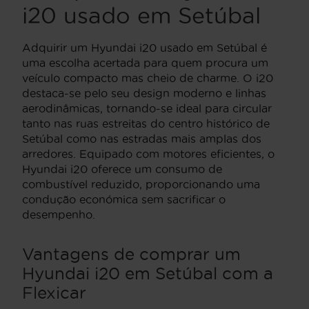
i20 usado em Setúbal
Adquirir um Hyundai i20 usado em Setúbal é
uma escolha acertada para quem procura um
veículo compacto mas cheio de charme. O i20
destaca-se pelo seu design moderno e linhas
aerodinâmicas, tornando-se ideal para circular
tanto nas ruas estreitas do centro histórico de
Setúbal como nas estradas mais amplas dos
arredores. Equipado com motores eficientes, o
Hyundai i20 oferece um consumo de
combustível reduzido, proporcionando uma
condução económica sem sacrificar o
desempenho.
Vantagens de comprar um
Hyundai i20 em Setúbal com a
Flexicar