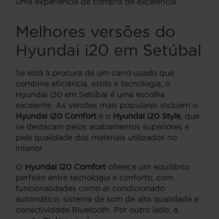
uma experiência de compra de excelência.
Melhores versões do
Hyundai i20 em Setúbal
Se está à procura de um carro usado que
combine eficiência, estilo e tecnologia, o
Hyundai i20 em Setúbal é uma escolha
excelente. As versões mais populares incluem o
Hyundai i20 Comfort
e o
Hyundai i20 Style
, que
se destacam pelos acabamentos superiores e
pela qualidade dos materiais utilizados no
interior.
O
Hyundai i20 Comfort
oferece um equilíbrio
perfeito entre tecnologia e conforto, com
funcionalidades como ar condicionado
automático, sistema de som de alta qualidade e
conectividade Bluetooth. Por outro lado, a