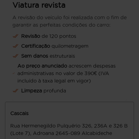
Viatura revista
A revisão do veículo foi realizada com o fim de
garantir as perfeitas condições do carro:
Revisão
de 120 pontos
Certificação
quilometragem
Sem danos
estruturais
Ao preço anunciado
acrescem despesas
administrativas no valor de 390€ (IVA
incluído à taxa legal em vigor)
Limpeza
profunda
Cascais
Rua Hermenegildo Pulquério 326, 236A e 326 B
(Lote 7), Adroana
2645-089
Alcabideche