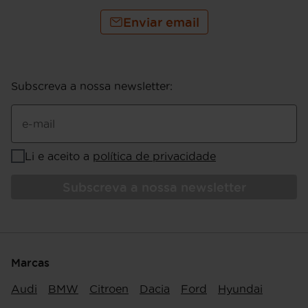
Enviar email
Subscreva a nossa newsletter
:
e-mail
Li e aceito a
política de privacidade
Subscreva a nossa newsletter
Marcas
Audi
BMW
Citroen
Dacia
Ford
Hyundai