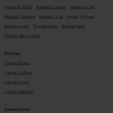
Peugeot 3008
Renault Captur
Renault Clio
Renault Twingo
Renault Zoe
Smart Fortwo
Toyota Aygo
Toyota Hilux
Toyota Yaris
Toyota Yaris Cross
Distrito
Carros Braga
Carros Lisboa
Carros Porto
Carros Setúbal
Combustível