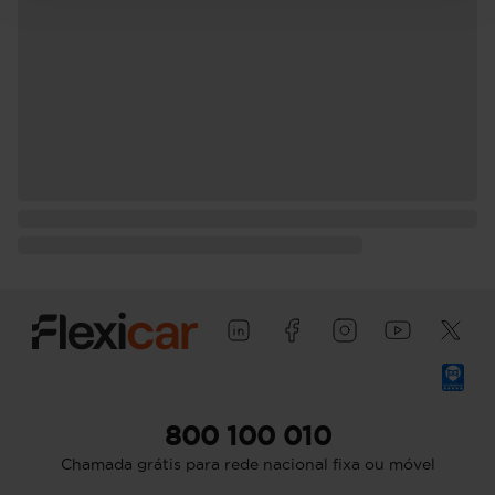
800 100 010
Chamada grátis para rede nacional fixa ou móvel