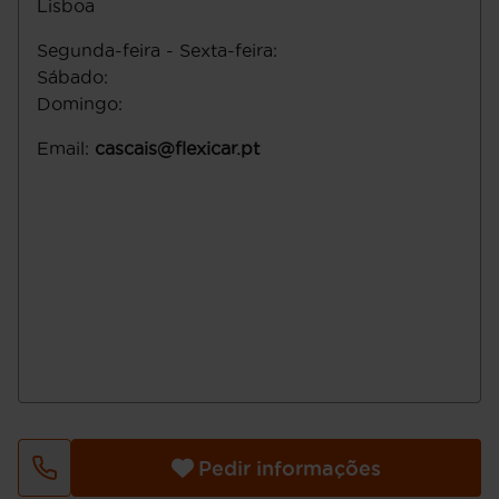
Lisboa
Segunda-feira - Sexta-feira
:
Sábado
:
Domingo
:
Email
:
cascais@flexicar.pt
Pedir informações