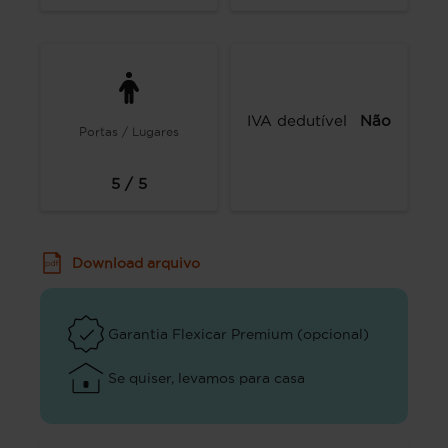
IVA dedutível
Não
Portas / Lugares
5 / 5
Download arquivo
Garantia Flexicar Premium (opcional)
Se quiser, levamos para casa