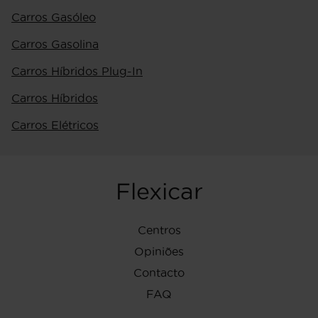
Carros Gasóleo
Carros Gasolina
Carros Híbridos Plug-In
Carros Híbridos
Carros Elétricos
Flexicar
Centros
Opiniões
Contacto
FAQ