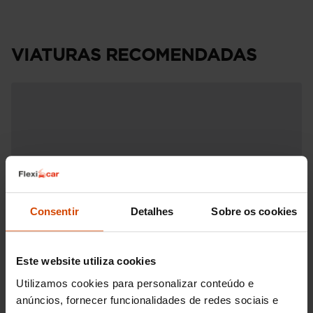
VIATURAS RECOMENDADAS
Consentir
Detalhes
Sobre os cookies
Este website utiliza cookies
Utilizamos cookies para personalizar conteúdo e
anúncios, fornecer funcionalidades de redes sociais e