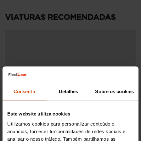
VIATURAS RECOMENDADAS
Consentir
Detalhes
Sobre os cookies
Este website utiliza cookies
Utilizamos cookies para personalizar conteúdo e
anúncios, fornecer funcionalidades de redes sociais e
analisar o nosso tráfego. Também partilhamos as