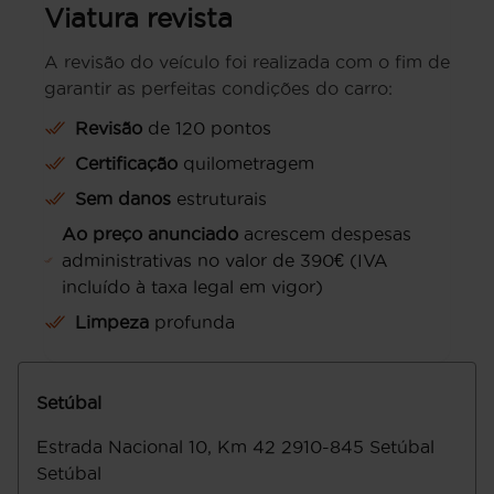
Viatura revista
A revisão do veículo foi realizada com o fim de
garantir as perfeitas condições do carro:
Revisão
de 120 pontos
Certificação
quilometragem
Sem danos
estruturais
Ao preço anunciado
acrescem despesas
administrativas no valor de 390€ (IVA
incluído à taxa legal em vigor)
Limpeza
profunda
Setúbal
Estrada Nacional 10, Km 42
2910-845
Setúbal
Setúbal