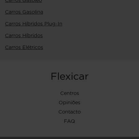
Carros Gasóleo
Carros Gasolina
Carros Híbridos Plug-In
Carros Híbridos
Carros Elétricos
Flexicar
Centros
Opiniões
Contacto
FAQ