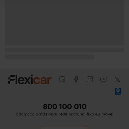
800 100 010
Chamada grátis para rede nacional fixa ou móvel