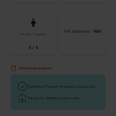
IVA dedutível
Não
Portas / Lugares
5 / 5
Download arquivo
Garantia Flexicar Premium (opcional)
Se quiser, levamos para casa