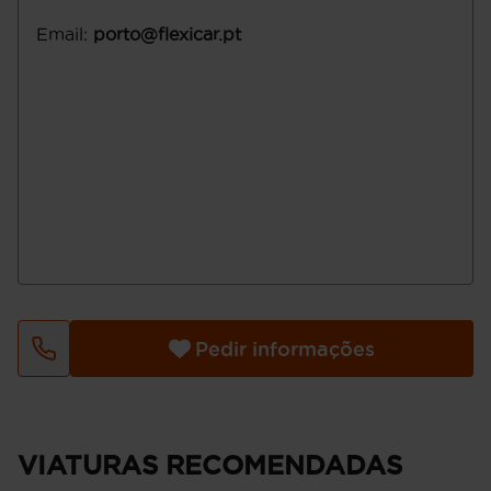
Email
:
porto@flexicar.pt
Pedir informações
VIATURAS RECOMENDADAS