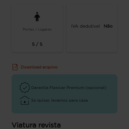
IVA dedutível
Não
Portas / Lugares
5 / 5
Download arquivo
Garantia Flexicar Premium (opcional)
Se quiser, levamos para casa
Viatura revista