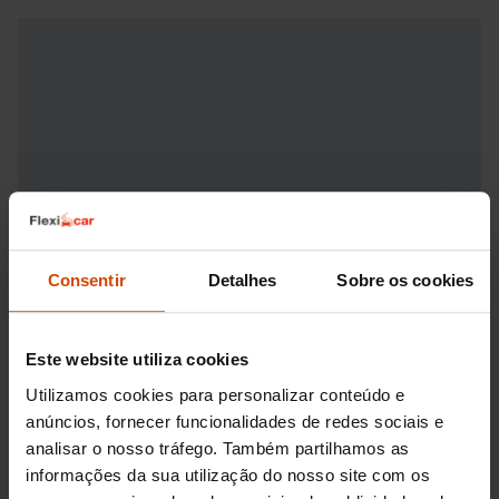
Consentir
Detalhes
Sobre os cookies
Este website utiliza cookies
Utilizamos cookies para personalizar conteúdo e
anúncios, fornecer funcionalidades de redes sociais e
analisar o nosso tráfego. Também partilhamos as
informações da sua utilização do nosso site com os