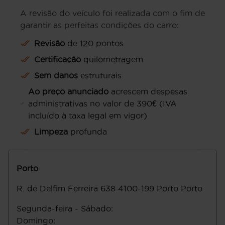
A revisão do veículo foi realizada com o fim de
garantir as perfeitas condições do carro:
Revisão
de 120 pontos
Certificação
quilometragem
Sem danos
estruturais
Ao preço anunciado
acrescem despesas
administrativas no valor de 390€ (IVA
incluído à taxa legal em vigor)
Limpeza
profunda
Porto
R. de Delfim Ferreira 638
4100-199
Porto
Porto
Segunda-feira - Sábado
:
Domingo
: