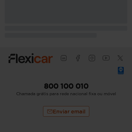
800 100 010
Chamada grátis para rede nacional fixa ou móvel
Enviar email