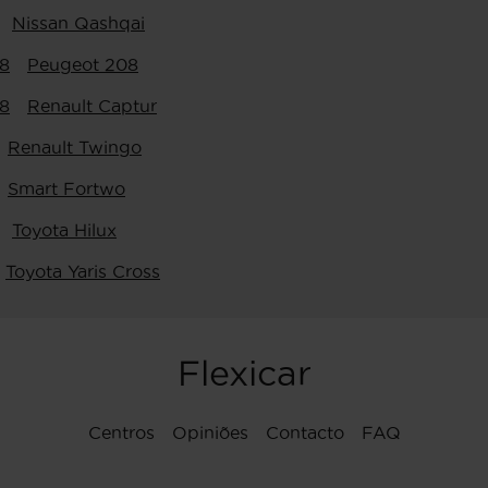
Nissan Qashqai
8
Peugeot 208
8
Renault Captur
Renault Twingo
Smart Fortwo
Toyota Hilux
Toyota Yaris Cross
Flexicar
Centros
Opiniões
Contacto
FAQ