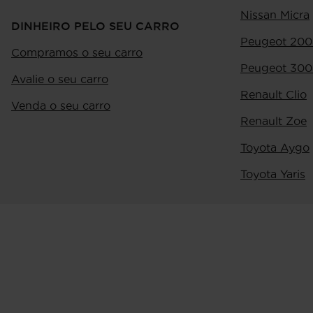
Nissan Micra
DINHEIRO PELO SEU CARRO
Peugeot 200
Compramos o seu carro
Peugeot 300
Avalie o seu carro
Renault Clio
Venda o seu carro
Renault Zoe
Toyota Aygo
Toyota Yaris