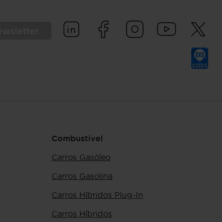
ewsletter
Combustível
Carros Gasóleo
Carros Gasolina
Carros Híbridos Plug-In
Carros Híbridos