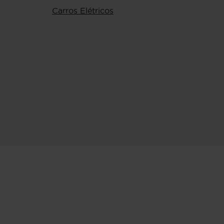
Carros Elétricos