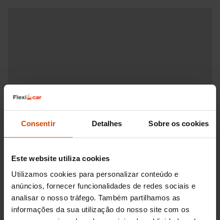
Consentir
Detalhes
Sobre os cookies
Este website utiliza cookies
Utilizamos cookies para personalizar conteúdo e
anúncios, fornecer funcionalidades de redes sociais e
analisar o nosso tráfego. Também partilhamos as
informações da sua utilização do nosso site com os