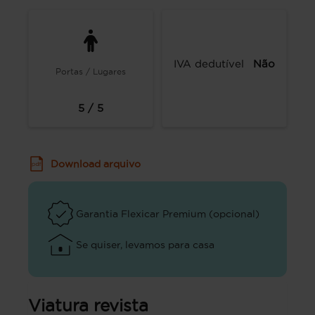
IVA dedutível
Não
Portas / Lugares
5 / 5
Download arquivo
Garantia Flexicar Premium (opcional)
Se quiser, levamos para casa
Viatura revista