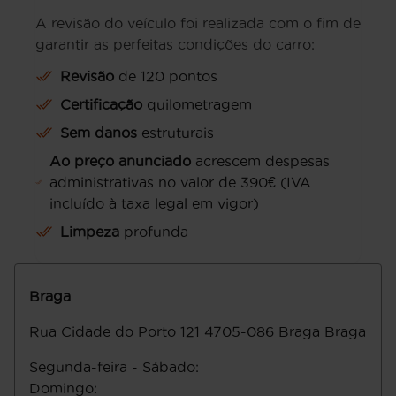
A revisão do veículo foi realizada com o fim de
garantir as perfeitas condições do carro:
Revisão
de 120 pontos
Certificação
quilometragem
Sem danos
estruturais
Ao preço anunciado
acrescem despesas
administrativas no valor de 390€ (IVA
incluído à taxa legal em vigor)
Limpeza
profunda
Braga
Rua Cidade do Porto 121
4705-086
Braga
Braga
Segunda-feira - Sábado
:
Domingo
: