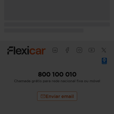
800 100 010
Chamada grátis para rede nacional fixa ou móvel
Enviar email