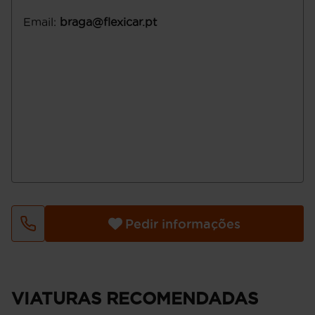
Email
:
braga@flexicar.pt
Pedir informações
VIATURAS RECOMENDADAS