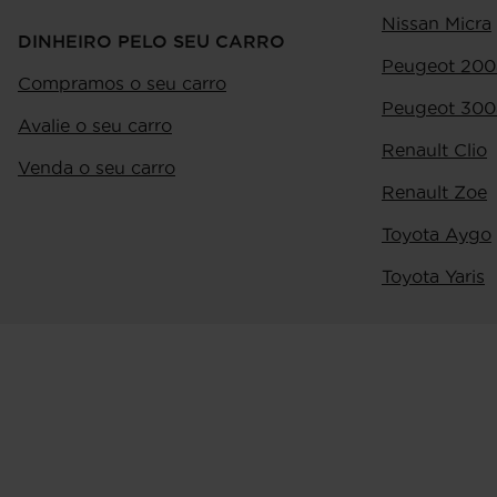
Nissan Micra
DINHEIRO PELO SEU CARRO
Peugeot 200
Compramos o seu carro
Peugeot 300
Avalie o seu carro
Renault Clio
Venda o seu carro
Renault Zoe
Toyota Aygo
Toyota Yaris