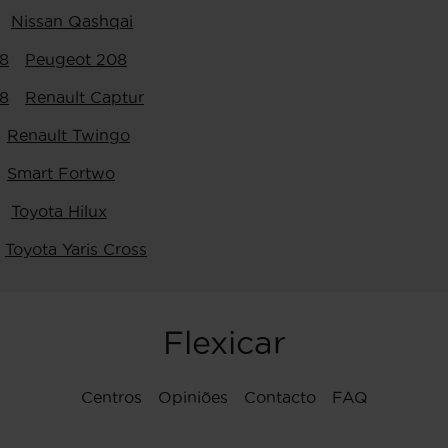
Nissan Qashqai
8
Peugeot 208
8
Renault Captur
Renault Twingo
Smart Fortwo
Toyota Hilux
Toyota Yaris Cross
Flexicar
Centros
Opiniões
Contacto
FAQ