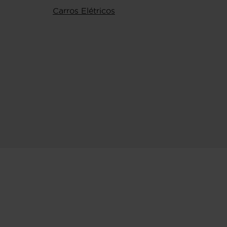
Carros Elétricos