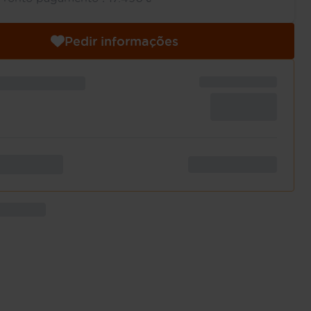
Pedir informações