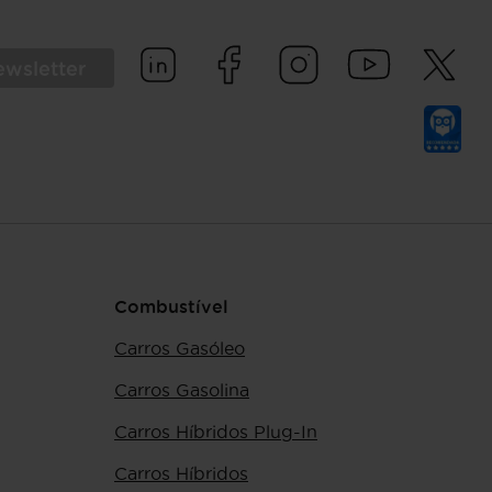
ewsletter
Combustível
Carros Gasóleo
Carros Gasolina
Carros Híbridos Plug-In
Carros Híbridos