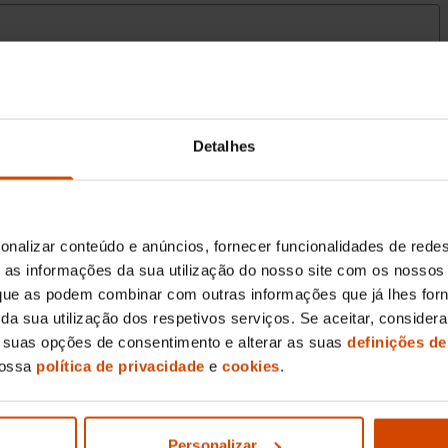
Detalhes
onalizar conteúdo e anúncios, fornecer funcionalidades de redes
as informações da sua utilização do nosso site com os nossos 
, que as podem combinar com outras informações que já lhes for
ir da sua utilização dos respetivos serviços. Se aceitar, consid
s suas opções de consentimento e alterar as suas
definições de
nossa
política de privacidade
e
cookies
.
Personalizar