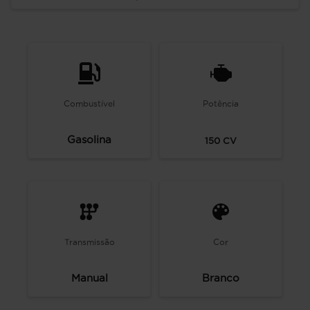
Combustível
Potência
Gasolina
150
CV
Transmissão
Cor
Manual
Branco