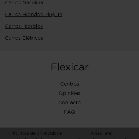
Carros Gasolina
Carros Híbridos Plug-In
Carros Híbridos
Carros Elétricos
Flexicar
Centros
Opiniões
Contacto
FAQ
Politica de privacidade
Aviso legal