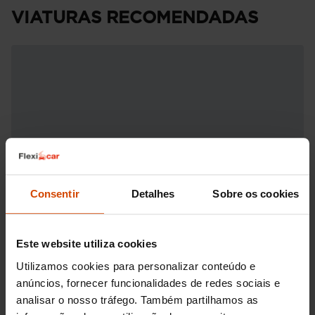
VIATURAS RECOMENDADAS
Consentir
Detalhes
Sobre os cookies
Este website utiliza cookies
Utilizamos cookies para personalizar conteúdo e
anúncios, fornecer funcionalidades de redes sociais e
analisar o nosso tráfego. Também partilhamos as