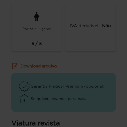
IVA dedutível
Não
Portas / Lugares
5 / 5
Download arquivo
Garantia Flexicar Premium (opcional)
Se quiser, levamos para casa
Viatura revista