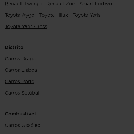
Renault Twingo
Renault Zoe
Smart Fortwo
Toyota Aygo
Toyota Hilux
Toyota Yaris
Toyota Yaris Cross
Distrito
Carros Braga
Carros Lisboa
Carros Porto
Carros Setúbal
Combustível
Carros Gasóleo