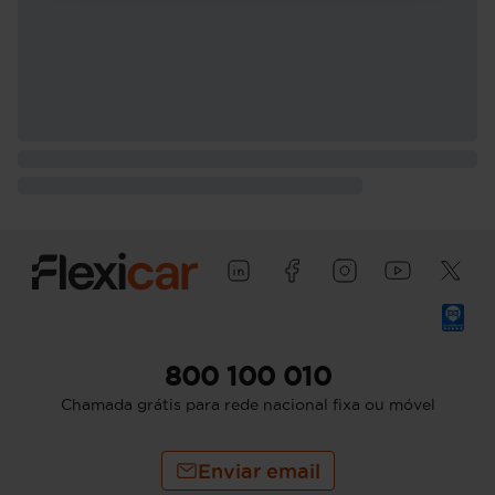
800 100 010
Chamada grátis para rede nacional fixa ou móvel
Enviar email