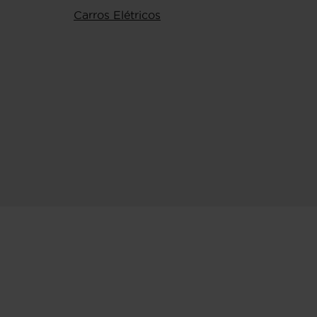
Carros Elétricos