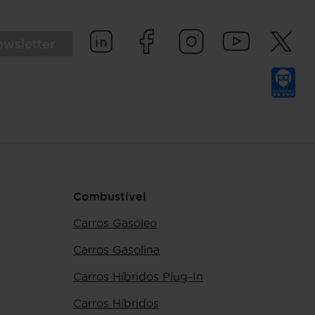
ewsletter
Combustível
Carros Gasóleo
Carros Gasolina
Carros Híbridos Plug-In
Carros Híbridos