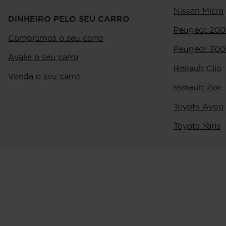
Nissan Micra
DINHEIRO PELO SEU CARRO
Peugeot 200
Compramos o seu carro
Peugeot 300
Avalie o seu carro
Renault Clio
Venda o seu carro
Renault Zoe
Toyota Aygo
Toyota Yaris