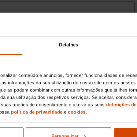
Detalhes
onalizar conteúdo e anúncios, fornecer funcionalidades de redes
as informações da sua utilização do nosso site com os nossos 
, que as podem combinar com outras informações que já lhes for
ir da sua utilização dos respetivos serviços. Se aceitar, consid
s suas opções de consentimento e alterar as suas
definições de
nossa
política de privacidade
e
cookies
.
Personalizar