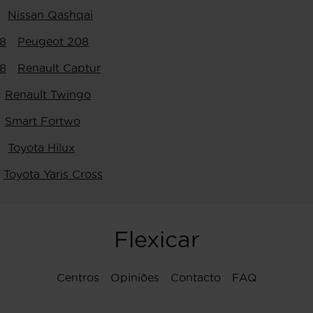
Nissan Qashqai
8
Peugeot 208
8
Renault Captur
Renault Twingo
Smart Fortwo
Toyota Hilux
Toyota Yaris Cross
Flexicar
Centros
Opiniões
Contacto
FAQ