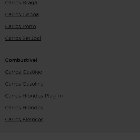
Carros Braga
Carros Lisboa
Carros Porto
Carros Setúbal
Combustível
Carros Gasóleo
Carros Gasolina
Carros Híbridos Plug-In
Carros Híbridos
Carros Elétricos