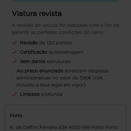
Viatura revista
A revisão do veículo foi realizada com o fim de
garantir as perfeitas condições do carro:
Revisão
de 120 pontos
Certificação
quilometragem
Sem danos
estruturais
Ao preço anunciado
acrescem despesas
administrativas no valor de 390€ (IVA
incluído à taxa legal em vigor)
Limpeza
profunda
Porto
R. de Delfim Ferreira 638
4100-199
Porto
Porto