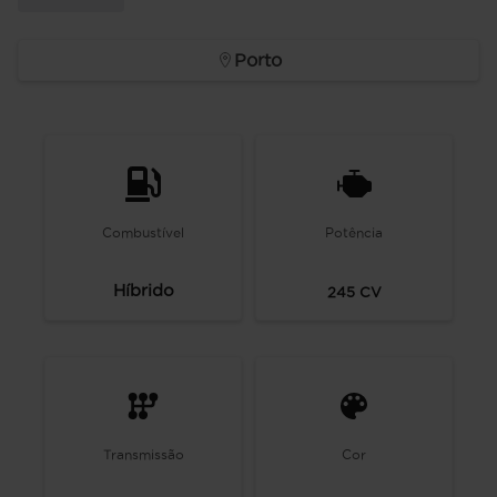
Porto
Combustível
Potência
Híbrido
245
CV
Transmissão
Cor